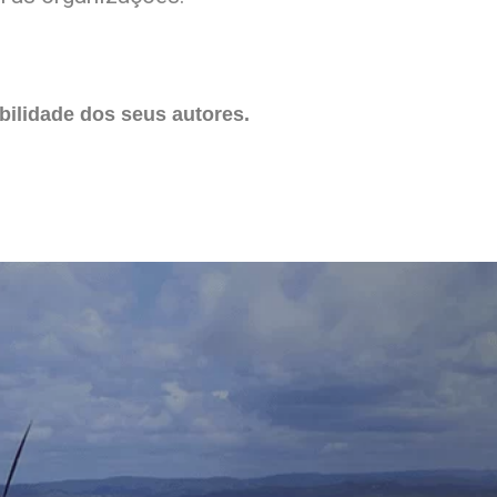
ilidade dos seus autores.