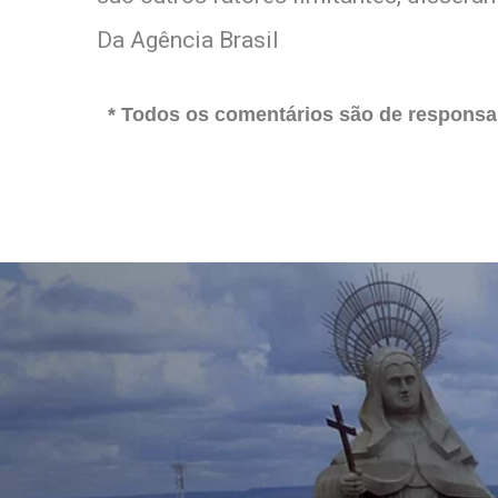
Da Agência Brasil
* Todos os comentários são de responsab