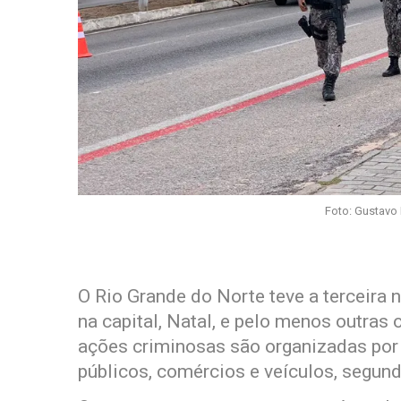
Foto: Gustavo 
O Rio Grande do Norte teve a terceira
na capital, Natal, e pelo menos outras 
ações criminosas são organizadas po
públicos, comércios e veículos, segund