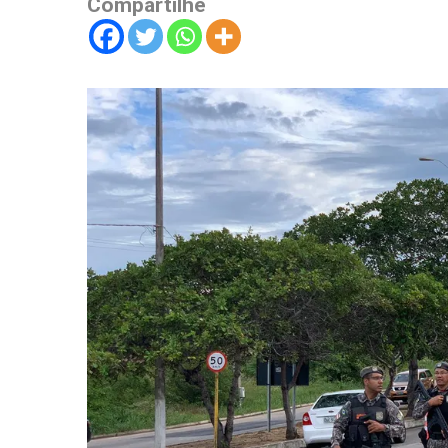
Compartilhe