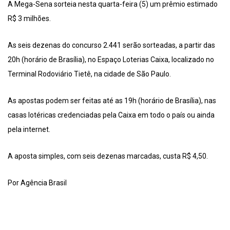
A Mega-Sena sorteia nesta quarta-feira (5) um prêmio estimado
R$ 3 milhões.
As seis dezenas do concurso 2.441 serão sorteadas, a partir das
20h (horário de Brasília), no Espaço Loterias Caixa, localizado no
Terminal Rodoviário Tietê, na cidade de São Paulo.
As apostas podem ser feitas até as 19h (horário de Brasília), nas
casas lotéricas credenciadas pela Caixa em todo o país ou ainda
pela internet.
A aposta simples, com seis dezenas marcadas, custa R$ 4,50.
Por Agência Brasil