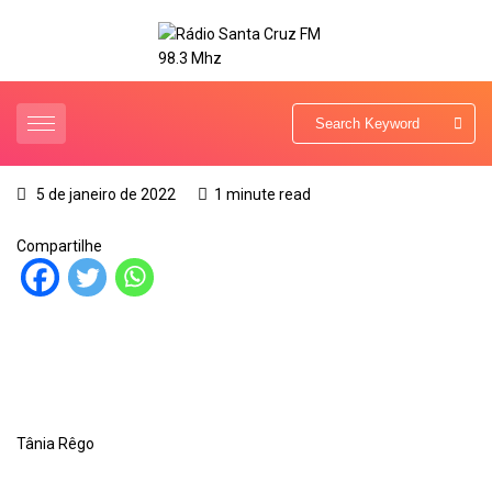
5 de janeiro de 2022
1 minute read
Compartilhe
Tânia Rêgo