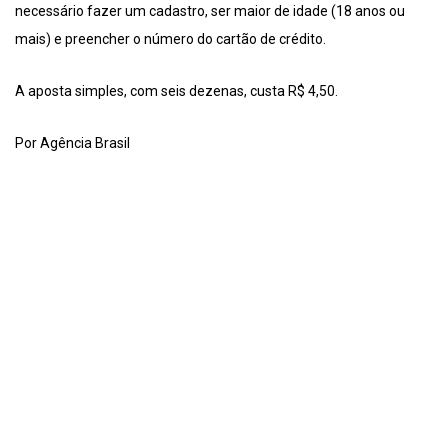
necessário fazer um cadastro, ser maior de idade (18 anos ou
mais) e preencher o número do cartão de crédito.
A aposta simples, com seis dezenas, custa R$ 4,50.
Por Agência Brasil