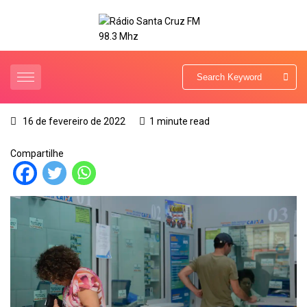
16 de fevereiro de 2022
1 minute read
Compartilhe