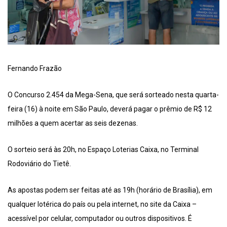
Fernando Frazão
O Concurso 2.454 da Mega-Sena, que será sorteado nesta quarta-
feira (16) à noite em São Paulo, deverá pagar o prêmio de R$ 12
milhões a quem acertar as seis dezenas.
O sorteio será às 20h, no Espaço Loterias Caixa, no Terminal
Rodoviário do Tietê.
As apostas podem ser feitas até as 19h (horário de Brasília), em
qualquer lotérica do país ou pela internet, no site da Caixa –
acessível por celular, computador ou outros dispositivos. É