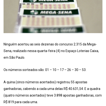
Ninguém acertou as seis dezenas do concurso 2.315 da Mega-
Sena, realizado nessa quarta-feira (4) no Espaço Loterias Caixa,
em São Paulo.
Os números sorteados são: 01 – 10 – 17 – 26 – 30 – 53.
A quina (cinco números acertados) registrou 55 apostas
ganhadoras, cabendo a cada uma delas R$ 40.631,54. E a quadra
(quatro números acertados) teve 3.898 apostas ganhadoras, com
R$ 819 para cada uma.