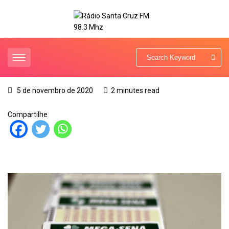
5 de novembro de 2020
2 minutes read
Compartilhe