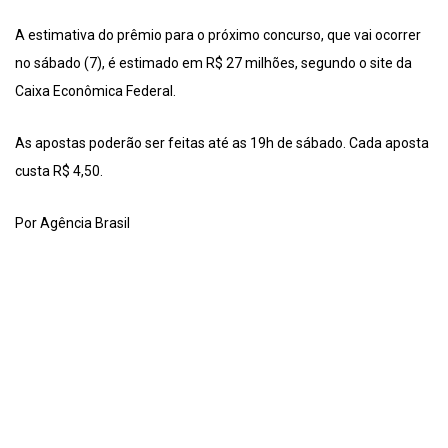
A estimativa do prêmio para o próximo concurso, que vai ocorrer
no sábado (7), é estimado em R$ 27 milhões, segundo o site da
Caixa Econômica Federal.
As apostas poderão ser feitas até as 19h de sábado. Cada aposta
custa R$ 4,50.
Por Agência Brasil