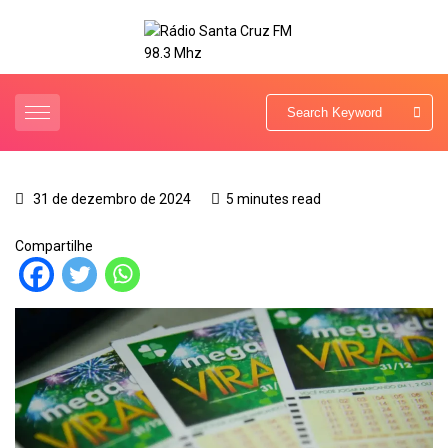
31 de dezembro de 2024
5 minutes read
Compartilhe