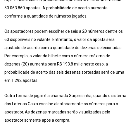
50.063.860 apostas. A probabilidade de acerto aumenta
conforme a quantidade de números jogados.
Os apostadores podem escolher de seis a 20 números dentre os
60 disponíveis no volante. Entretanto, o valor da aposta será
ajustado de acordo com a quantidade de dezenas selecionadas.
Por exemplo, o valor do bilhete com o número máximo de
dezenas (20) aumenta para R$ 193,8 mil e neste caso, a
probabilidade de acerto das seis dezenas sorteadas será de uma
em 1.292 apostas.
Outra forma de jogar é a chamada Surpresinha, quando o sistema
das Loterias Caixa escolhe aleatoriamente os números para o
apostador. As dezenas marcadas serão visualizadas pelo
apostador somente após a compra.