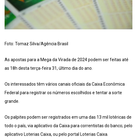
Foto: Tomaz Silva/Agência Brasil
As apostas para a Mega da Virada de 2024 podem ser feitas até
as 18h desta terça-feira 31, último dia do ano.
Os interessados têm vários canais oficiais da Caixa Econômica
Federal para registrar os números escolhidos e tentar a sorte
grande.
Os palpites podem ser registrados em uma das 13 mil lotéricas de
todo o país, via aplicativo da Caixa para correntistas do banco; pelo
aplicativo Loterias Caixa, ou pelo portal Loterias Caixa.