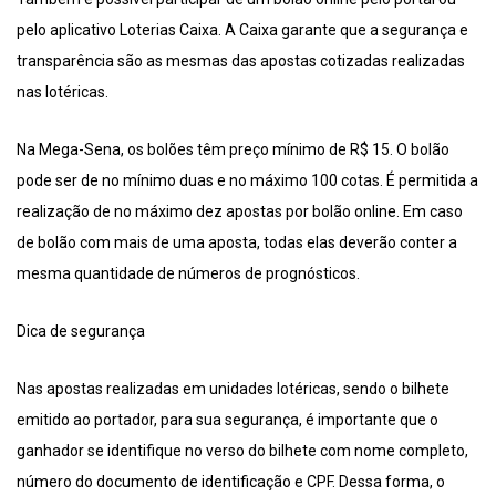
pelo aplicativo Loterias Caixa. A Caixa garante que a segurança e
transparência são as mesmas das apostas cotizadas realizadas
nas lotéricas.
Na Mega-Sena, os bolões têm preço mínimo de R$ 15. O bolão
pode ser de no mínimo duas e no máximo 100 cotas. É permitida a
realização de no máximo dez apostas por bolão online. Em caso
de bolão com mais de uma aposta, todas elas deverão conter a
mesma quantidade de números de prognósticos.
Dica de segurança
Nas apostas realizadas em unidades lotéricas, sendo o bilhete
emitido ao portador, para sua segurança, é importante que o
ganhador se identifique no verso do bilhete com nome completo,
número do documento de identificação e CPF. Dessa forma, o