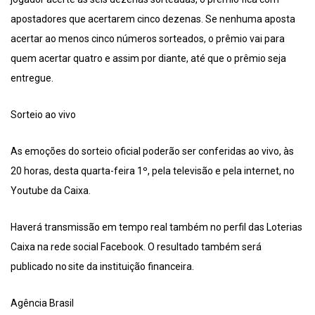
apostadores que acertarem cinco dezenas. Se nenhuma aposta
acertar ao menos cinco números sorteados, o prêmio vai para
quem acertar quatro e assim por diante, até que o prêmio seja
entregue.
Sorteio ao vivo
As emoções do sorteio oficial poderão ser conferidas ao vivo, às
20 horas, desta quarta-feira 1º, pela televisão e pela internet, no
Youtube da Caixa.
Haverá transmissão em tempo real também no perfil das Loterias
Caixa na rede social Facebook. O resultado também será
publicado no site da instituição financeira.
Agência Brasil