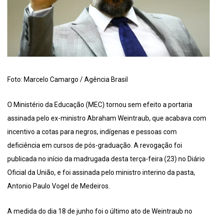
Foto: Marcelo Camargo / Agência Brasil
O Ministério da Educação (MEC) tornou sem efeito a portaria
assinada pelo ex-ministro Abraham Weintraub, que acabava com
incentivo a cotas para negros, indígenas e pessoas com
deficiência em cursos de pós-graduação. A revogação foi
publicada no início da madrugada desta terça-feira (23) no Diário
Oficial da União, e foi assinada pelo ministro interino da pasta,
Antonio Paulo Vogel de Medeiros.
A medida do dia 18 de junho foi o último ato de Weintraub no