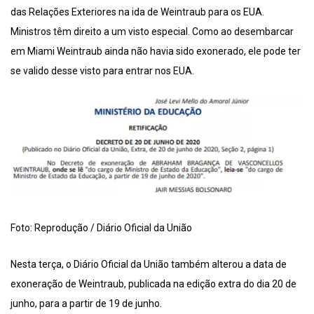
das Relações Exteriores na ida de Weintraub para os EUA.
Ministros têm direito a um visto especial. Como ao desembarcar
em Miami Weintraub ainda não havia sido exonerado, ele pode ter
se valido desse visto para entrar nos EUA.
Foto: Reprodução / Diário Oficial da União
Nesta terça, o Diário Oficial da União também alterou a data de
exoneração de Weintraub, publicada na edição extra do dia 20 de
junho, para a partir de 19 de junho.