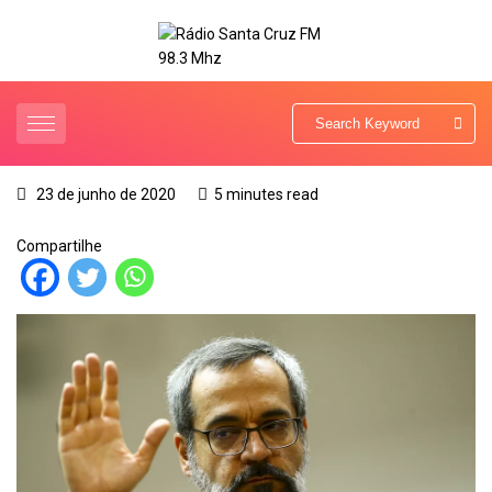
23 de junho de 2020
5 minutes read
Compartilhe