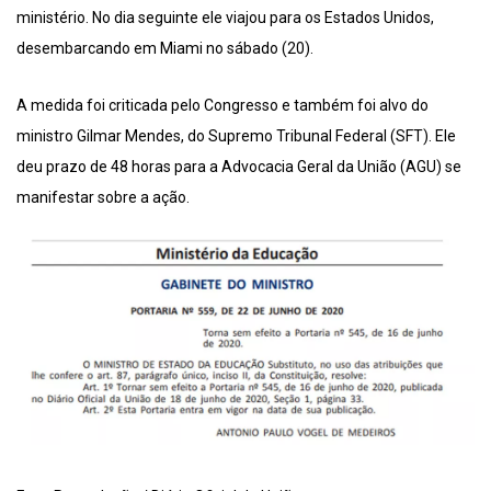
ministério. No dia seguinte ele viajou para os Estados Unidos,
desembarcando em Miami no sábado (20).
A medida foi criticada pelo Congresso e também foi alvo do
ministro Gilmar Mendes, do Supremo Tribunal Federal (SFT). Ele
deu prazo de 48 horas para a Advocacia Geral da União (AGU) se
manifestar sobre a ação.