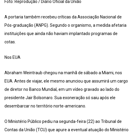
Foto: Reprodução / Diário Oficial da União
A portaria também recebeu críticas da Associação Nacional de
Pós-graduação (ANPG). Segundo o organismo, a medida afetaria
instituições que ainda não haviam implantado programas de
cotas.
Nos EUA
Abraham Weintraub chegou na manhã de sábado a Miami, nos
EUA. Antes de viajar, ele mesmo anunciou que assumirá um cargo
de diretor no Banco Mundial, em um vídeo gravado ao lado do
presidente Jair Bolsonaro. Sua exoneração só saiu após ele
desembarcar no território norte-americano.
O Ministério Público pediu na segunda-feira (22) ao Tribunal de
Contas da União (TCU) que apure a eventual atuação do Ministério