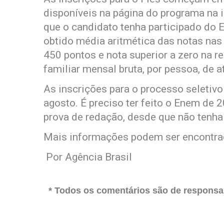
disponíveis na página do programa na in
que o candidato tenha participado do E
obtido média aritmética das notas nas 
450 pontos e nota superior a zero na 
familiar mensal bruta, por pessoa, de a
As inscrições para o processo seletivo
agosto. É preciso ter feito o Enem de 2
prova de redação, desde que não tenha 
Mais informações podem ser encontrad
Por Agência Brasil
* Todos os comentários são de responsab