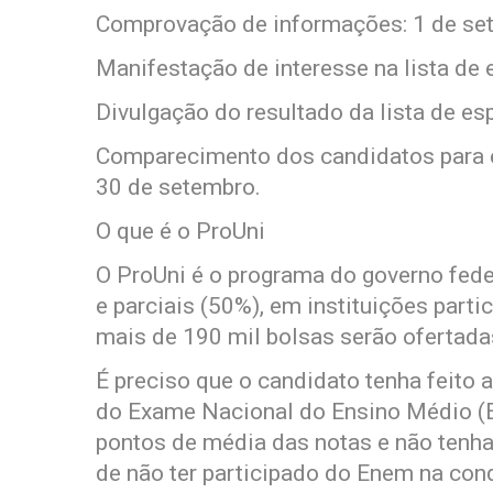
Comprovação de informações: 1 de set
Manifestação de interesse na lista de 
Divulgação do resultado da lista de es
Comparecimento dos candidatos para 
30 de setembro.
O que é o ProUni
O ProUni é o programa do governo feder
e parciais (50%), em instituições parti
mais de 190 mil bolsas serão ofertada
É preciso que o candidato tenha feito
do Exame Nacional do Ensino Médio (E
pontos de média das notas e não tenha 
de não ter participado do Enem na cond