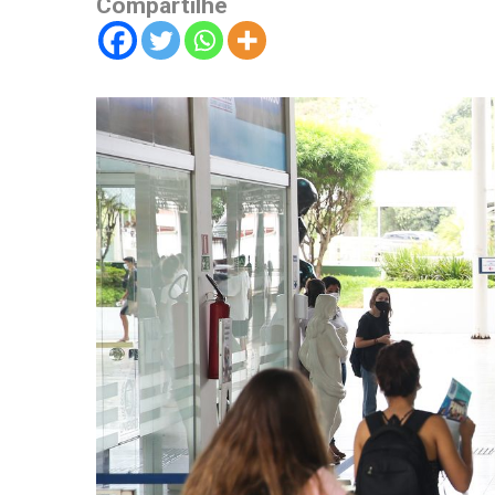
Compartilhe