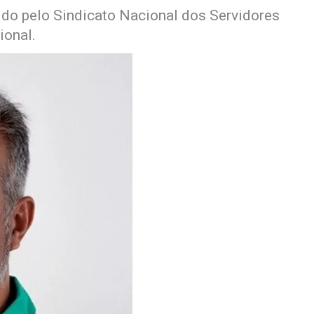
ido pelo Sindicato Nacional dos Servidores
ional.