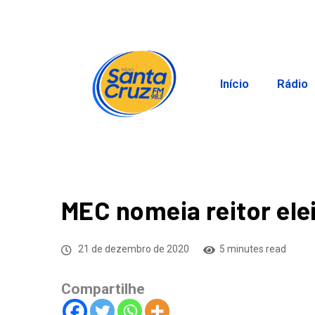
Início
Rádio
MEC nomeia reitor ele
21 de dezembro de 2020
5 minutes read
Compartilhe