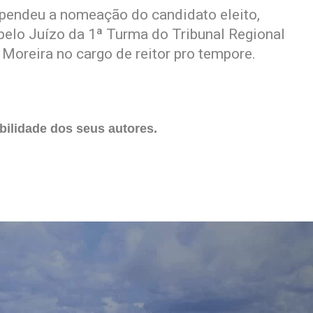
spendeu a nomeação do candidato eleito,
elo Juízo da 1ª Turma do Tribunal Regional
Moreira no cargo de reitor pro tempore.
ilidade dos seus autores.