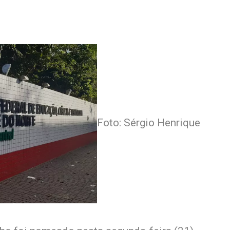
Foto: Sérgio Henrique