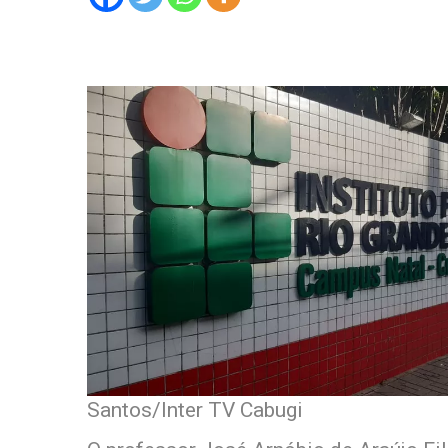
Santos/Inter TV Cabugi