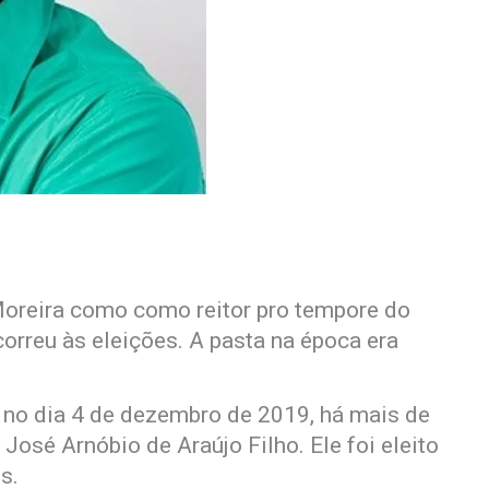
oreira como como reitor pro tempore do
correu às eleições. A pasta na época era
 no dia 4 de dezembro de 2019, há mais de
José Arnóbio de Araújo Filho. Ele foi eleito
s.