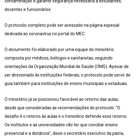
contaminação e garantir segurança necessária a estudantes,
docentes e funcionários.
O protocolo completo pode ser acessado na página especial
dedicada ao coronavírus no portal do MEC.
O documento foi elaborado por uma equipe do ministério
composta por médicos, biólogos e sanitaristas, seguindo
orientações da Organização Mundial de Saúde (OMS). Apesar de
ser direcionado às instituições federais, o protocolo pode servir de
guia também para instituições de ensino municipais e estaduais.
O ministério já se posicionou favorável ao retorno das aulas,
desde que consideradas as recomendações do protocolo. “O
desafio é o retorno às aulas e o ministério defende esse retorno.
Os institutos e as universidades vão ter que conciliar ensino
presencial e a distância”, disse o secretário executivo da pasta,