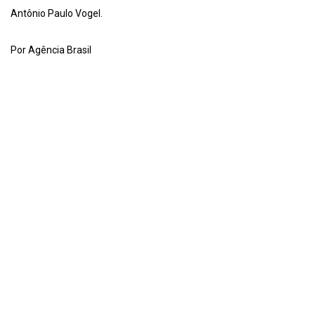
Antônio Paulo Vogel.
Por Agência Brasil