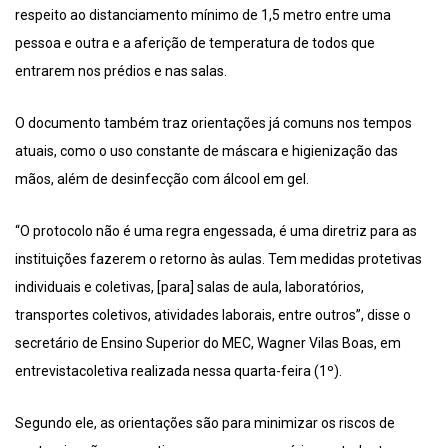
respeito ao distanciamento mínimo de 1,5 metro entre uma
pessoa e outra e a aferição de temperatura de todos que
entrarem nos prédios e nas salas.
O documento também traz orientações já comuns nos tempos
atuais, como o uso constante de máscara e higienização das
mãos, além de desinfecção com álcool em gel.
“O protocolo não é uma regra engessada, é uma diretriz para as
instituições fazerem o retorno às aulas. Tem medidas protetivas
individuais e coletivas, [para] salas de aula, laboratórios,
transportes coletivos, atividades laborais, entre outros”, disse o
secretário de Ensino Superior do MEC, Wagner Vilas Boas, em
entrevistacoletiva realizada nessa quarta-feira (1º).
Segundo ele, as orientações são para minimizar os riscos de