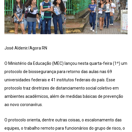
José Aldenir/Agora RN
O Ministério da Educação (MEC) lançou nesta quarta-feira (1º) um
protocolo de biossegurança para retorno das aulas nas 69
universidades federais e 41 institutos federais do país. Esse
protocolo traz diretrizes de distanciamento social coletivo em
ambientes acadêmicos, além de medidas básicas de prevenção
ao novo coronavírus.
O protocolo orienta, dentre outras coisas, o escalonamento das
equipes, o trabalho remoto para funcionários do grupo de risco, o