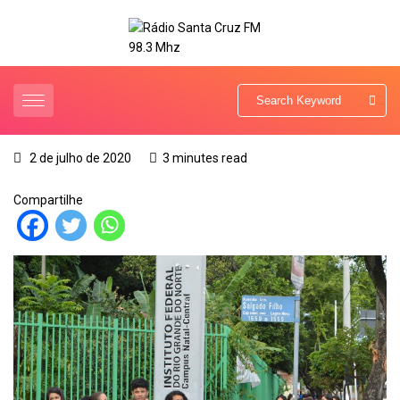
2 de julho de 2020
3 minutes read
Compartilhe