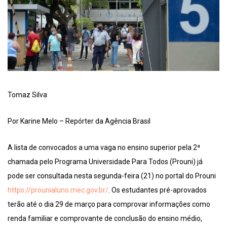
Tomaz Silva
Por Karine Melo – Repórter da Agência Brasil
A lista de convocados a uma vaga no ensino superior pela 2ª
chamada pelo Programa Universidade Para Todos (Prouni) já
pode ser consultada nesta segunda-feira (21) no portal do Prouni
https://prounialuno.mec.gov.br/
. Os estudantes pré-aprovados
terão até o dia 29 de março para comprovar informações como
renda familiar e comprovante de conclusão do ensino médio,