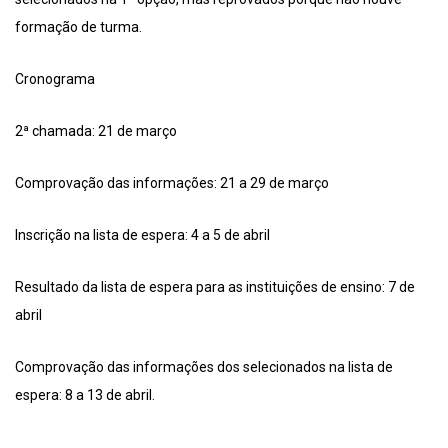
formação de turma.
Cronograma
2ª chamada: 21 de março
Comprovação das informações: 21 a 29 de março
Inscrição na lista de espera: 4 a 5 de abril
Resultado da lista de espera para as instituições de ensino: 7 de
abril
Comprovação das informações dos selecionados na lista de
espera: 8 a 13 de abril.