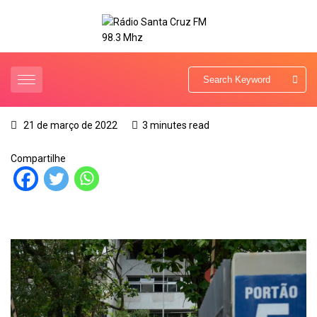
21 de março de 2022
3 minutes read
Compartilhe