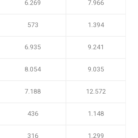
6.269
7.966
573
1.394
6.935
9.241
8.054
9.035
7.188
12.572
436
1.148
316
1.299