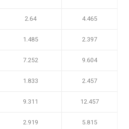
2.64
4.465
1.485
2.397
7.252
9.604
1.833
2.457
9.311
12.457
2.919
5.815