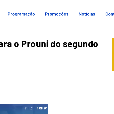
Programação
Promoções
Notícias
Con
ara o Prouni do segundo