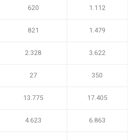
620
1.112
821
1.479
2.328
3.622
27
350
13.775
17.405
4.623
6.863