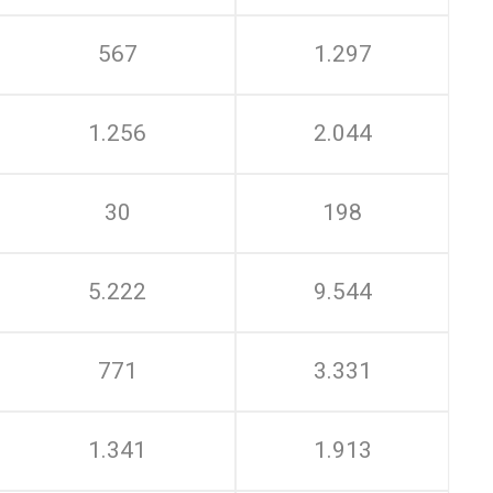
567
1.297
1.256
2.044
30
198
5.222
9.544
771
3.331
1.341
1.913