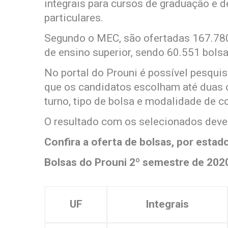
integrais para cursos de graduação e 
particulares.
Segundo o MEC, são ofertadas 167.780 
de ensino superior, sendo 60.551 bolsa
No portal do Prouni é possível pesquis
que os candidatos escolham até duas op
turno, tipo de bolsa e modalidade de c
O resultado com os selecionados deve 
Confira a oferta de bolsas, por estad
Bolsas do Prouni 2º semestre de 202
UF
Integrais