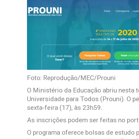
Foto: Reprodução/MEC/Prouni
O Ministério da Educação abriu nesta t
Universidade para Todos (Prouni). O p
sexta-feira (17), às 23h59.
As inscrições podem ser feitas no port
O programa oferece bolsas de estudo 