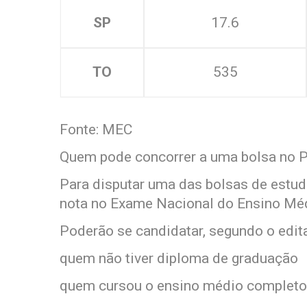
SP
17.6
TO
535
Fonte: MEC
Quem pode concorrer a uma bolsa no P
Para disputar uma das bolsas de estud
nota no Exame Nacional do Ensino Médi
Poderão se candidatar, segundo o edita
quem não tiver diploma de graduação
quem cursou o ensino médio completo 