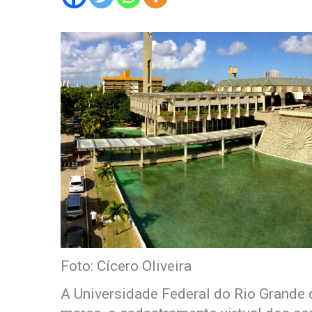
Foto: Cícero Oliveira
A Universidade Federal do Rio Grande 