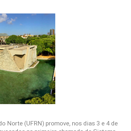
do Norte (UFRN) promove, nos dias 3 e 4 de