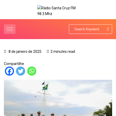
8 de janeiro de 2025
2 minutes read
Compartilhe