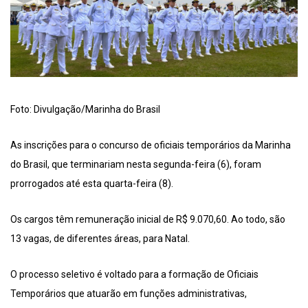
Foto: Divulgação/Marinha do Brasil
As inscrições para o concurso de oficiais temporários da Marinha
do Brasil, que terminariam nesta segunda-feira (6), foram
prorrogados até esta quarta-feira (8).
Os cargos têm remuneração inicial de R$ 9.070,60. Ao todo, são
13 vagas, de diferentes áreas, para Natal.
O processo seletivo é voltado para a formação de Oficiais
Temporários que atuarão em funções administrativas,