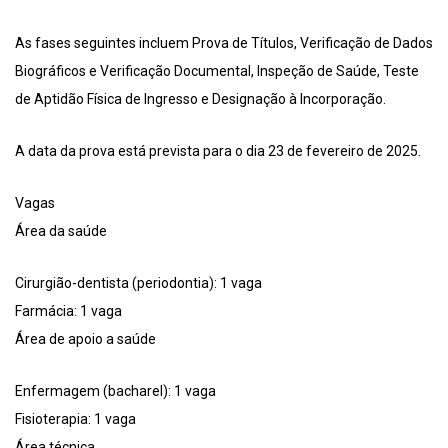
As fases seguintes incluem Prova de Títulos, Verificação de Dados
Biográficos e Verificação Documental, Inspeção de Saúde, Teste
de Aptidão Física de Ingresso e Designação à Incorporação.
A data da prova está prevista para o dia 23 de fevereiro de 2025.
Vagas
Área da saúde
Cirurgião-dentista (periodontia): 1 vaga
Farmácia: 1 vaga
Área de apoio a saúde
Enfermagem (bacharel): 1 vaga
Fisioterapia: 1 vaga
Área técnica