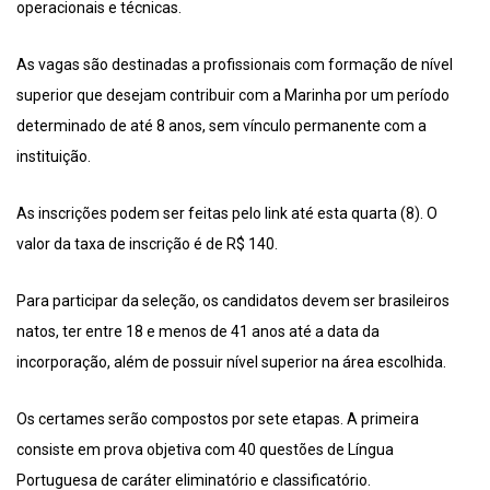
operacionais e técnicas.
As vagas são destinadas a profissionais com formação de nível
superior que desejam contribuir com a Marinha por um período
determinado de até 8 anos, sem vínculo permanente com a
instituição.
As inscrições podem ser feitas pelo link até esta quarta (8). O
valor da taxa de inscrição é de R$ 140.
Para participar da seleção, os candidatos devem ser brasileiros
natos, ter entre 18 e menos de 41 anos até a data da
incorporação, além de possuir nível superior na área escolhida.
Os certames serão compostos por sete etapas. A primeira
consiste em prova objetiva com 40 questões de Língua
Portuguesa de caráter eliminatório e classificatório.