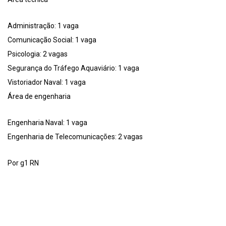
Administração: 1 vaga
Comunicação Social: 1 vaga
Psicologia: 2 vagas
Segurança do Tráfego Aquaviário: 1 vaga
Vistoriador Naval: 1 vaga
Área de engenharia
Engenharia Naval: 1 vaga
Engenharia de Telecomunicações: 2 vagas
Por g1 RN