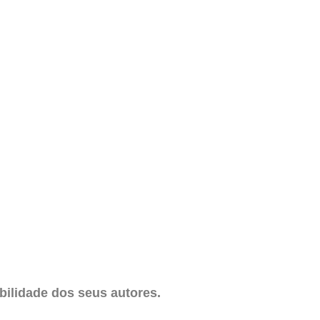
ilidade dos seus autores.