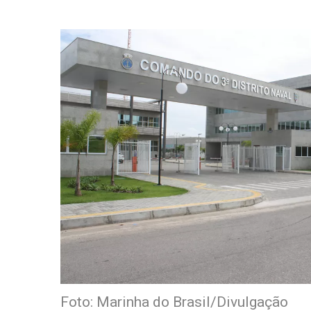
Foto: Marinha do Brasil/Divulgação