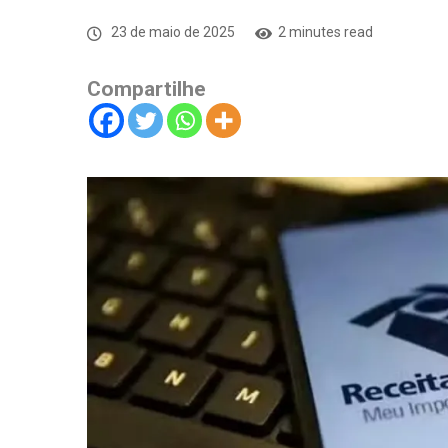
23 de maio de 2025
2 minutes read
Compartilhe