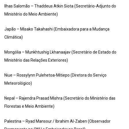
Ilhas Salomão – Thaddeus Atkin Siota (Secretário-Adjunto do
Ministério do Meio Ambiente)
Japão – Misako Takahashi (Embaixadora para a Mudança
Climática)
Mongólia – Munkhtushig Lkhanaajav (Secretário de Estado do
Ministério das Relações Exteriores)
Niue – Rossylynn Pulehetoa-Mitiepo (Diretora do Serviço
Meteorológico)
Nepal – Rajendra Prasad Mishra (Secretário do Ministério das
Florestas e Meio Ambiente)
Palestina – Ryad Mansour / Ibrahim Al-Zaben (Observador