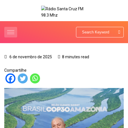
6 de novembro de 2025
8 minutes read
Compartilhe