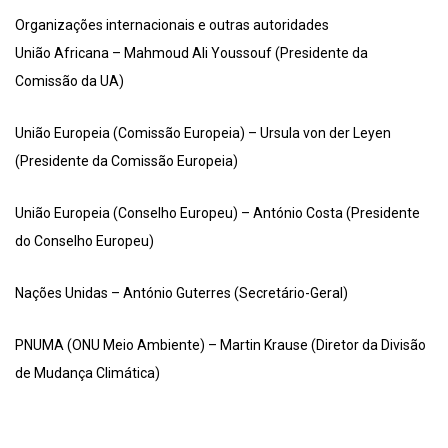
Organizações internacionais e outras autoridades
União Africana – Mahmoud Ali Youssouf (Presidente da
Comissão da UA)
União Europeia (Comissão Europeia) – Ursula von der Leyen
(Presidente da Comissão Europeia)
União Europeia (Conselho Europeu) – António Costa (Presidente
do Conselho Europeu)
Nações Unidas – António Guterres (Secretário-Geral)
PNUMA (ONU Meio Ambiente) – Martin Krause (Diretor da Divisão
de Mudança Climática)