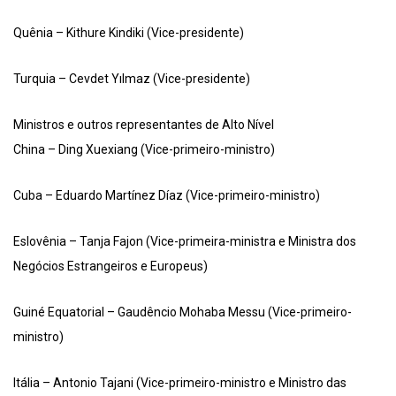
Quênia – Kithure Kindiki (Vice-presidente)
Turquia – Cevdet Yılmaz (Vice-presidente)
Ministros e outros representantes de Alto Nível
China – Ding Xuexiang (Vice-primeiro-ministro)
Cuba – Eduardo Martínez Díaz (Vice-primeiro-ministro)
Eslovênia – Tanja Fajon (Vice-primeira-ministra e Ministra dos
Negócios Estrangeiros e Europeus)
Guiné Equatorial – Gaudêncio Mohaba Messu (Vice-primeiro-
ministro)
Itália – Antonio Tajani (Vice-primeiro-ministro e Ministro das