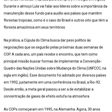
Durante o almoço Lula vai falar aos líderes sobre a importância da
manutenção desse fundo para auxílio aos países que mantêm
florestas tropicais, como é o caso do Brasil e outros oito que têm a
floresta amazônica em seus territórios.
Na prática, a Cúpula do Clima busca dar peso político às
negociações que se seguirão pelas próximas duas semanas de
COP. A cada ano, um país recebe o encontro, que tem como
principal missão buscar formas de implementar a Convenção-
Quadro das Nações Unidas sobre Mudança do Clima (UNFCCC, na
sigla em inglês). Esse documento foi adotado por diversos países
em 1992, justamente em uma conferência no Brasil, a Rio-92.
Desde então, a meta geral passou a ser a de estabilizar a
concentração de gases de efeito estufa na atmosfera.
As COPs começaram em 1995, na Alemanha. Agora, 30 anos