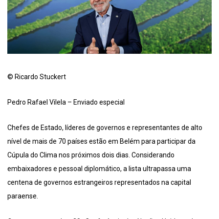
© Ricardo Stuckert
Pedro Rafael Vilela – Enviado especial
Chefes de Estado, líderes de governos e representantes de alto
nível de mais de 70 países estão em Belém para participar da
Cúpula do Clima nos próximos dois dias. Considerando
embaixadores e pessoal diplomático, a lista ultrapassa uma
centena de governos estrangeiros representados na capital
paraense.