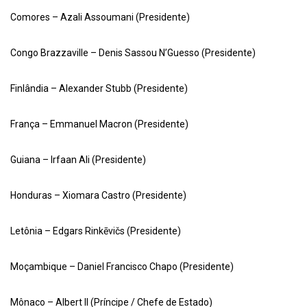
Comores – Azali Assoumani (Presidente)
Congo Brazzaville – Denis Sassou N’Guesso (Presidente)
Finlândia – Alexander Stubb (Presidente)
França – Emmanuel Macron (Presidente)
Guiana – Irfaan Ali (Presidente)
Honduras – Xiomara Castro (Presidente)
Letônia – Edgars Rinkēvičs (Presidente)
Moçambique – Daniel Francisco Chapo (Presidente)
Mônaco – Albert II (Príncipe / Chefe de Estado)