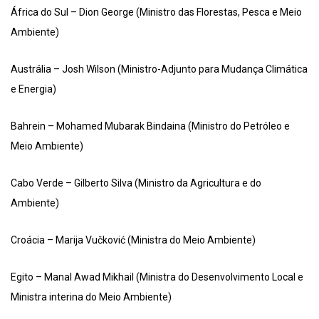
África do Sul – Dion George (Ministro das Florestas, Pesca e Meio
Ambiente)
Austrália – Josh Wilson (Ministro-Adjunto para Mudança Climática
e Energia)
Bahrein – Mohamed Mubarak Bindaina (Ministro do Petróleo e
Meio Ambiente)
Cabo Verde – Gilberto Silva (Ministro da Agricultura e do
Ambiente)
Croácia – Marija Vučković (Ministra do Meio Ambiente)
Egito – Manal Awad Mikhail (Ministra do Desenvolvimento Local e
Ministra interina do Meio Ambiente)