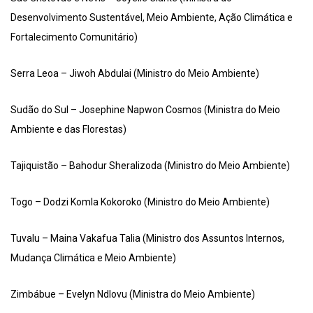
Desenvolvimento Sustentável, Meio Ambiente, Ação Climática e
Fortalecimento Comunitário)
Serra Leoa – Jiwoh Abdulai (Ministro do Meio Ambiente)
Sudão do Sul – Josephine Napwon Cosmos (Ministra do Meio
Ambiente e das Florestas)
Tajiquistão – Bahodur Sheralizoda (Ministro do Meio Ambiente)
Togo – Dodzi Komla Kokoroko (Ministro do Meio Ambiente)
Tuvalu – Maina Vakafua Talia (Ministro dos Assuntos Internos,
Mudança Climática e Meio Ambiente)
Zimbábue – Evelyn Ndlovu (Ministra do Meio Ambiente)