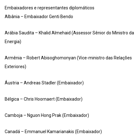
Embaixadores e representantes diplomáticos
Albânia – Embaixador Genti Bendo
Arábia Saudita – Khalid Almehaid (Assessor Sênior do Ministro da
Energia)
Armênia – Robert Abisoghomonyan (Vice-ministro das Relações
Exteriores)
Áustria – Andreas Stadler (Embaixador)
Bélgica – Chris Hoornaert (Embaixador)
Camboja – Nguon Hong Prak (Embaixador)
Canadá – Emmanuel Kamarianakis (Embaixador)