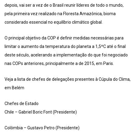
depois, vai ser a vez de o Brasil reunir líderes de todo o mundo,
pela primeira vez realizado na Floresta Amazônica, bioma
considerado essencial no equilíbrio climático global.
O principal objetivo da COP é definir medidas necessárias para
limitar o aumento da temperatura do planeta a 1,5ºC até o final
deste século, acelerando a implementação do que foi negociado
nas COPs anteriores, principalmente a de 2015, em Paris.
Veja a lista de chefes de delegações presentes à Cúpula do Clima,
em Belém
Chefes de Estado
Chile – Gabriel Boric Font (Presidente)
Colômbia – Gustavo Petro (Presidente)