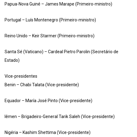
Papua-Nova Guiné – James Marape (Primeiro-ministro)
Portugal – Luís Montenegro (Primeiro-ministro)
Reino Unido – Keir Starmer (Primeiro-ministro)
Santa Sé (Vaticano) – Cardeal Pietro Parolin (Secretário de
Estado)
Vice-presidentes
Benin – Chabi Talata (Vice-presidente)
Equador – María José Pinto (Vice-presidente)
Iêmen – Brigadeiro-General Tarik Saleh (Vice-presidente)
Nigéria – Kashim Shettima (Vice-presidente)