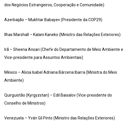
dos Negócios Estrangeiros, Cooperação e Comunidade)
Azerbaijão – Mukhtar Babayev (Presidente da COP29)
Ilhas Marshall – Kalani Kaneko (Ministro das Relações Exteriores)
Irã – Sheena Ansari (Chefe do Departamento de Meio Ambiente e
Vice-presidente para Assuntos Ambientais)
México – Alicia Isabel Adriana Bárcena Ibarra (Ministra do Meio
Ambiente)
Quirguistão (Kyrgyzstan) – Edil Baisalov (Vice-presidente do
Conselho de Ministros)
Venezuela – Yván Gil Pinto (Ministro das Relações Exteriores)