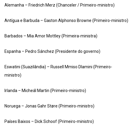
Alemanha – Friedrich Merz (Chanceler / Primeiro-ministro)
Antígua e Barbuda – Gaston Alphonso Browne (Primeiro-ministro)
Barbados – Mia Amor Mottley (Primeira-ministra)
Espanha – Pedro Sánchez (Presidente do governo)
Eswatini (Suazilândia) – Russell Mmiso Dlamini (Primeiro-
ministro)
Irlanda – Micheál Martin (Primeiro-ministro)
Noruega – Jonas Gahr Støre (Primeiro-ministro)
Países Baixos – Dick Schoof (Primeiro-ministro)