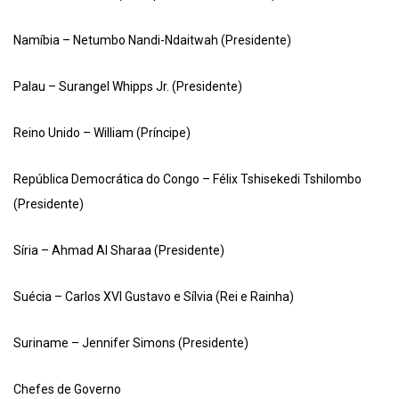
Namíbia – Netumbo Nandi-Ndaitwah (Presidente)
Palau – Surangel Whipps Jr. (Presidente)
Reino Unido – William (Príncipe)
República Democrática do Congo – Félix Tshisekedi Tshilombo
(Presidente)
Síria – Ahmad Al Sharaa (Presidente)
Suécia – Carlos XVI Gustavo e Sílvia (Rei e Rainha)
Suriname – Jennifer Simons (Presidente)
Chefes de Governo