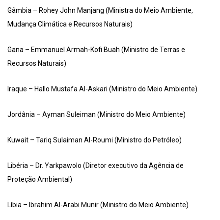
Gâmbia – Rohey John Manjang (Ministra do Meio Ambiente,
Mudança Climática e Recursos Naturais)
Gana – Emmanuel Armah-Kofi Buah (Ministro de Terras e
Recursos Naturais)
Iraque – Hallo Mustafa Al-Askari (Ministro do Meio Ambiente)
Jordânia – Ayman Suleiman (Ministro do Meio Ambiente)
Kuwait – Tariq Sulaiman Al-Roumi (Ministro do Petróleo)
Libéria – Dr. Yarkpawolo (Diretor executivo da Agência de
Proteção Ambiental)
Líbia – Ibrahim Al-Arabi Munir (Ministro do Meio Ambiente)