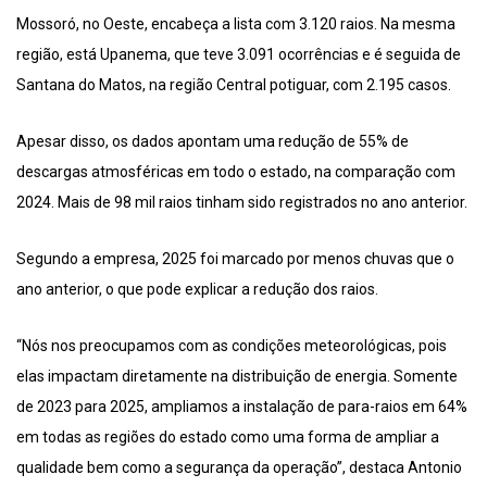
Mossoró, no Oeste, encabeça a lista com 3.120 raios. Na mesma
região, está Upanema, que teve 3.091 ocorrências e é seguida de
Santana do Matos, na região Central potiguar, com 2.195 casos.
Apesar disso, os dados apontam uma redução de 55% de
descargas atmosféricas em todo o estado, na comparação com
2024. Mais de 98 mil raios tinham sido registrados no ano anterior.
Segundo a empresa, 2025 foi marcado por menos chuvas que o
ano anterior, o que pode explicar a redução dos raios.
“Nós nos preocupamos com as condições meteorológicas, pois
elas impactam diretamente na distribuição de energia. Somente
de 2023 para 2025, ampliamos a instalação de para-raios em 64%
em todas as regiões do estado como uma forma de ampliar a
qualidade bem como a segurança da operação”, destaca Antonio