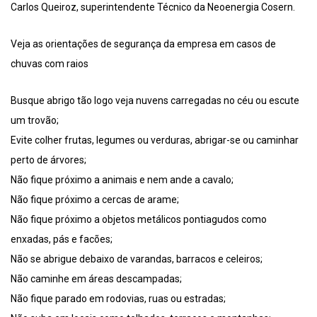
Carlos Queiroz, superintendente Técnico da Neoenergia Cosern.
Veja as orientações de segurança da empresa em casos de
chuvas com raios
Busque abrigo tão logo veja nuvens carregadas no céu ou escute
um trovão;
Evite colher frutas, legumes ou verduras, abrigar-se ou caminhar
perto de árvores;
Não fique próximo a animais e nem ande a cavalo;
Não fique próximo a cercas de arame;
Não fique próximo a objetos metálicos pontiagudos como
enxadas, pás e facões;
Não se abrigue debaixo de varandas, barracos e celeiros;
Não caminhe em áreas descampadas;
Não fique parado em rodovias, ruas ou estradas;