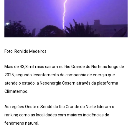
Foto: Ronildo Medeiros
Mais de 43,8 mil raios caíram no Rio Grande do Norte ao longo de
2025, segundo levantamento da companhia de energia que
atende o estado, a Neoenergia Cosern através da plataforma
Climatempo.
As regiões Oeste e Seridó do Rio Grande do Norte lideram o
ranking como as localidades com maiores incidências do
fenômeno natural.