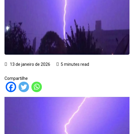
13 de janeiro de 2026
5 minutes read
Compartilhe