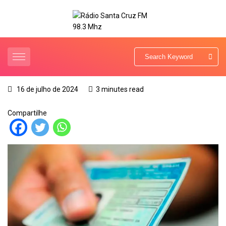
16 de julho de 2024
3 minutes read
Compartilhe