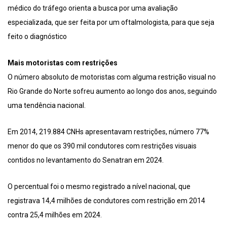
médico do tráfego orienta a busca por uma avaliação
especializada, que ser feita por um oftalmologista, para que seja
feito o diagnóstico
Mais motoristas com restrições
O número absoluto de motoristas com alguma restrição visual no
Rio Grande do Norte sofreu aumento ao longo dos anos, seguindo
uma tendência nacional.
Em 2014, 219.884 CNHs apresentavam restrições, número 77%
menor do que os 390 mil condutores com restrições visuais
contidos no levantamento do Senatran em 2024.
O percentual foi o mesmo registrado a nível nacional, que
registrava 14,4 milhões de condutores com restrição em 2014
contra 25,4 milhões em 2024.