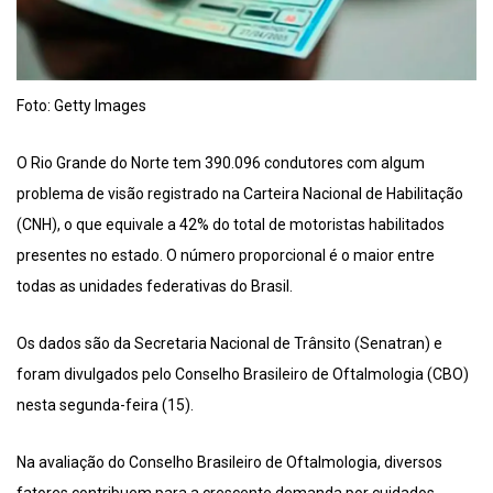
Foto: Getty Images
O Rio Grande do Norte tem 390.096 condutores com algum
problema de visão registrado na Carteira Nacional de Habilitação
(CNH), o que equivale a 42% do total de motoristas habilitados
presentes no estado. O número proporcional é o maior entre
todas as unidades federativas do Brasil.
Os dados são da Secretaria Nacional de Trânsito (Senatran) e
foram divulgados pelo Conselho Brasileiro de Oftalmologia (CBO)
nesta segunda-feira (15).
Na avaliação do Conselho Brasileiro de Oftalmologia, diversos