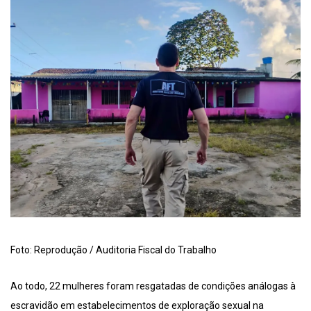
Foto: Reprodução / Auditoria Fiscal do Trabalho
Ao todo, 22 mulheres foram resgatadas de condições análogas à
escravidão em estabelecimentos de exploração sexual na