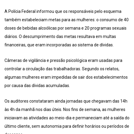
A Polícia Federal informou que os responsáveis pelo esquema
também estabeleciam metas para as mulheres: o consumo de 40
doses de bebidas alcoólicas por semana e 20 programas sexuais
diários. O descumprimento das metas resultava em multas
financeiras, que eram incorporadas ao sistema de dívidas.
Câmeras de vigilância e pressão psicológica eram usadas para
controlar a circulação das trabalhadoras. Segundo os relatos,
algumas mulheres eram impedidas de sair dos estabelecimentos
por causa das dívidas acumuladas.
Os auditores constataram ainda jornadas que chegavam das 14h
às 4h da manhã nos dias úteis. Nos fins de semana, as mulheres
iniciavam as atividades ao meio-dia e permaneciam até a saída do
último cliente, sem autonomia para definir horários ou períodos de