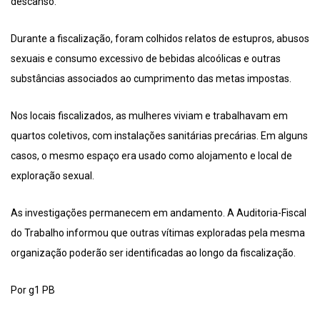
descanso.
Durante a fiscalização, foram colhidos relatos de estupros, abusos
sexuais e consumo excessivo de bebidas alcoólicas e outras
substâncias associados ao cumprimento das metas impostas.
Nos locais fiscalizados, as mulheres viviam e trabalhavam em
quartos coletivos, com instalações sanitárias precárias. Em alguns
casos, o mesmo espaço era usado como alojamento e local de
exploração sexual.
As investigações permanecem em andamento. A Auditoria-Fiscal
do Trabalho informou que outras vítimas exploradas pela mesma
organização poderão ser identificadas ao longo da fiscalização.
Por g1 PB