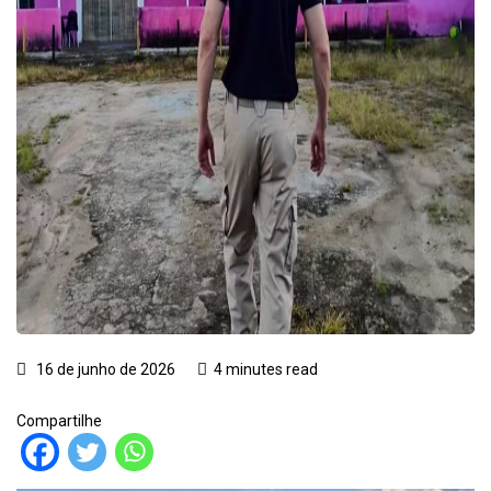
16 de junho de 2026
4 minutes read
Compartilhe