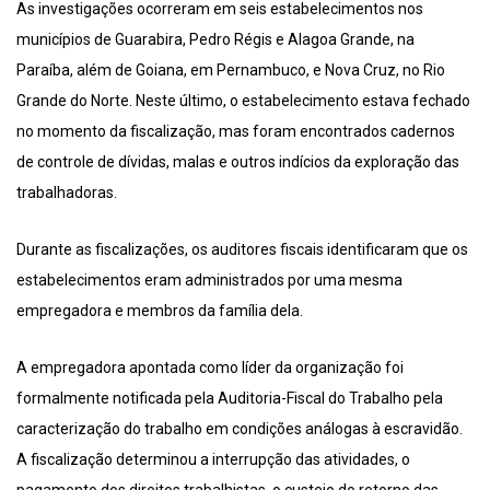
As investigações ocorreram em seis estabelecimentos nos
municípios de Guarabira, Pedro Régis e Alagoa Grande, na
Paraíba, além de Goiana, em Pernambuco, e Nova Cruz, no Rio
Grande do Norte. Neste último, o estabelecimento estava fechado
no momento da fiscalização, mas foram encontrados cadernos
de controle de dívidas, malas e outros indícios da exploração das
trabalhadoras.
Durante as fiscalizações, os auditores fiscais identificaram que os
estabelecimentos eram administrados por uma mesma
empregadora e membros da família dela.
A empregadora apontada como líder da organização foi
formalmente notificada pela Auditoria-Fiscal do Trabalho pela
caracterização do trabalho em condições análogas à escravidão.
A fiscalização determinou a interrupção das atividades, o
pagamento dos direitos trabalhistas, o custeio do retorno das