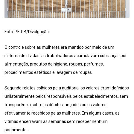
Foto: PF-PB/Divulgação
O controle sobre as mulheres era mantido por meio de um
sistema de dívidas: as trabalhadoras acumulavam cobranças por
alimentação, produtos de higiene, roupas, perfumes,
procedimentos estéticos e lavagem de roupas.
Segundo relatos colhidos pela auditoria, os valores eram definidos
unilateralmente pelos responsáveis pelos estabelecimentos, sem
transparência sobre os débitos lançados ou os valores
efetivamente recebidos pelas mulheres. Em alguns casos, as
vítimas encerravam as semanas sem receber nenhum
pagamento.