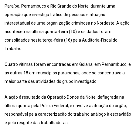
Paraíba, Pernambuco e Rio Grande do Norte, durante uma
operação que investiga tráfico de pessoas e atuação
interestadual de uma organização criminosa no Nordeste. A ação
aconteceu na última quarta-feira (10) e os dados foram
consolidados nesta terça-feira (16) pela Auditoria-Fiscal do
Trabalho.
Quatro vítimas foram encontradas em Goiana, em Pernambuco, e
as outras 18 em municípios paraibanos, onde se concentrava a
maior parte das atividades do grupo investigado.
A ação é resultado da Operação Donos da Noite, deflagrada na
última quarta pela Polícia Federal, e envolve a atuação do órgão,
responsável pela caracterização do trabalho análogo à escravidão
e pelo resgate das trabalhadoras.