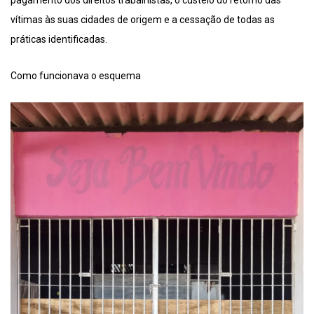
vítimas às suas cidades de origem e a cessação de todas as
práticas identificadas.
Como funcionava o esquema