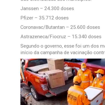
Janssen – 24.300 doses
Pfizer – 35.712 doses
Coronavac/Butantan – 25.600 doses
Astrazeneca/Fiocruz – 15.340 doses
Segundo o governo, esse foi um dos m
início da campanha de vacinação contr