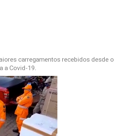
aiores carregamentos recebidos desde o
a a Covid-19.