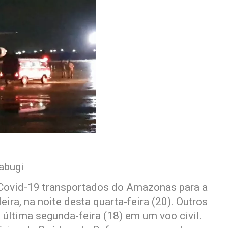
abugi
Covid-19 transportados do Amazonas para a
eira, na noite desta quarta-feira (20). Outros
última segunda-feira (18) em um voo civil.