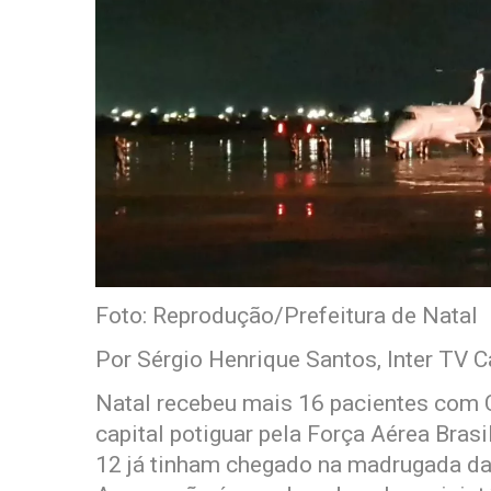
Foto: Reprodução/Prefeitura de Natal
Por Sérgio Henrique Santos, Inter TV C
Natal recebeu mais 16 pacientes com 
capital potiguar pela Força Aérea Brasil
12 já tinham chegado na madrugada da 