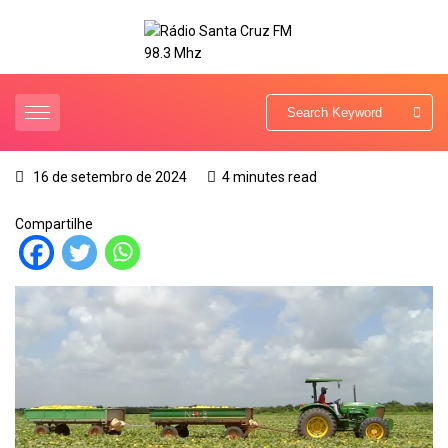
16 de setembro de 2024
4 minutes read
Compartilhe