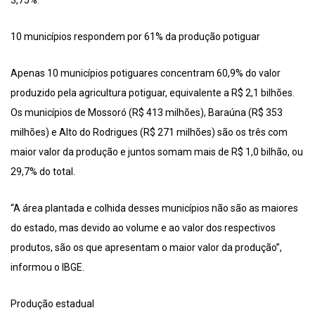
10 municípios respondem por 61% da produção potiguar
Apenas 10 municípios potiguares concentram 60,9% do valor
produzido pela agricultura potiguar, equivalente a R$ 2,1 bilhões.
Os municípios de Mossoró (R$ 413 milhões), Baraúna (R$ 353
milhões) e Alto do Rodrigues (R$ 271 milhões) são os três com
maior valor da produção e juntos somam mais de R$ 1,0 bilhão, ou
29,7% do total.
“A área plantada e colhida desses municípios não são as maiores
do estado, mas devido ao volume e ao valor dos respectivos
produtos, são os que apresentam o maior valor da produção”,
informou o IBGE.
Produção estadual