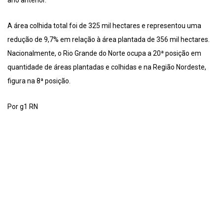
A área colhida total foi de 325 mil hectares e representou uma
redução de 9,7% em relação à área plantada de 356 mil hectares.
Nacionalmente, o Rio Grande do Norte ocupa a 20ª posição em
quantidade de áreas plantadas e colhidas e na Região Nordeste,
figura na 8ª posição.
Por g1 RN