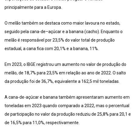
principalmente para a Europa.
O melão também se destaca como maior lavoura no estado,
seguido pela cana-de–açúcar e a banana (cacho). Enquanto o
melão é responsável por 23,5% do valor total de produção
estadual, a cana fica com 20,1% e a banana, 11%.
Em 2023, o IBGE registrou um aumento no valor de produção do
melão, de 18,7% para 23,5% em relação ao ano de 2022. O salto
da produção foi de 36,7%, equivalente a 162,5 mil toneladas.
A cana-de-açúcar e banana também apresentaram aumento em
toneladas em 2023 quando comparado a 2022, mas o percentual
de participação no valor da produção reduziu de 25,8% para 20,1 e
de 16,5% para 11,0%, respectivamente.