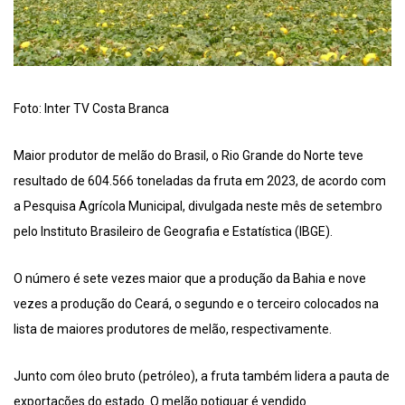
Foto: Inter TV Costa Branca
Maior produtor de melão do Brasil, o Rio Grande do Norte teve
resultado de 604.566 toneladas da fruta em 2023, de acordo com
a Pesquisa Agrícola Municipal, divulgada neste mês de setembro
pelo Instituto Brasileiro de Geografia e Estatística (IBGE).
O número é sete vezes maior que a produção da Bahia e nove
vezes a produção do Ceará, o segundo e o terceiro colocados na
lista de maiores produtores de melão, respectivamente.
Junto com óleo bruto (petróleo), a fruta também lidera a pauta de
exportações do estado. O melão potiguar é vendido