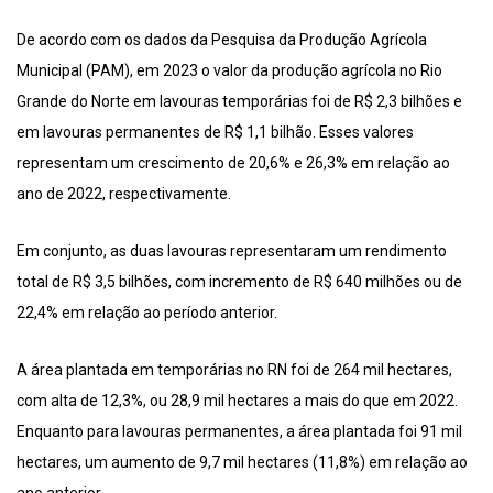
De acordo com os dados da Pesquisa da Produção Agrícola
Municipal (PAM), em 2023 o valor da produção agrícola no Rio
Grande do Norte em lavouras temporárias foi de R$ 2,3 bilhões e
em lavouras permanentes de R$ 1,1 bilhão. Esses valores
representam um crescimento de 20,6% e 26,3% em relação ao
ano de 2022, respectivamente.
Em conjunto, as duas lavouras representaram um rendimento
total de R$ 3,5 bilhões, com incremento de R$ 640 milhões ou de
22,4% em relação ao período anterior.
A área plantada em temporárias no RN foi de 264 mil hectares,
com alta de 12,3%, ou 28,9 mil hectares a mais do que em 2022.
Enquanto para lavouras permanentes, a área plantada foi 91 mil
hectares, um aumento de 9,7 mil hectares (11,8%) em relação ao
ano anterior.