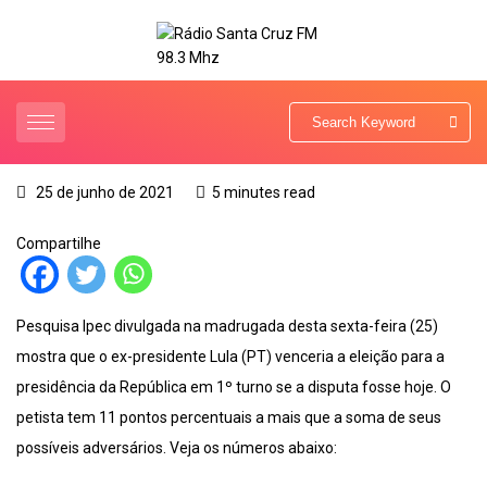
25 de junho de 2021
5 minutes read
Compartilhe
Pesquisa Ipec divulgada na madrugada desta sexta-feira (25)
mostra que o ex-presidente Lula (PT) venceria a eleição para a
presidência da República em 1º turno se a disputa fosse hoje. O
petista tem 11 pontos percentuais a mais que a soma de seus
possíveis adversários. Veja os números abaixo: