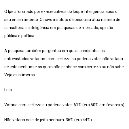
O Ipec foi criado por ex-executivos do Ibope Inteligência após o
seu encerramento. O novo instituto de pesquisa atua na área de
consultoria e inteligência em pesquisas de mercado, opinião
pública e política.
A pesquisa também perguntou em quais candidatos os
entrevistados votariam com certeza ou poderia votar, não votaria
de jeito nenhum e os quais não conhece com certeza ou não sabe.
Veja os números
Lula
Votaria com certeza ou poderia votar: 61% (era 50% em fevereiro)
Não votaria nele de jeito nenhum: 36% (era 44%)