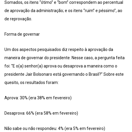
Somados, os itens “ótimo” e “bom” correspondem ao percentual
de aprovação da administração; e os itens “ruim” e péssimo”, ao
de reprovação.
Forma de governar
Um dos aspectos pesquisados diz respeito à aprovação da
maneira de governar do presidente. Nesse caso, a pergunta feita
foi: “E o(a) senhor(a) aprova ou desaprova a maneira como o
presidente Jair Bolsonaro está governando o Brasil?” Sobre este
quesito, os resultados foram:
Aprova: 30% (era 38% em fevereiro)
Desaprova: 66% (era 58% em fevereiro)
Não sabe ou não respondeu: 4% (era 5% em fevereiro)