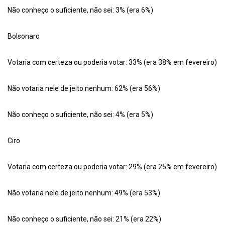
Não conheço o suficiente, não sei: 3% (era 6%)
Bolsonaro
Votaria com certeza ou poderia votar: 33% (era 38% em fevereiro)
Não votaria nele de jeito nenhum: 62% (era 56%)
Não conheço o suficiente, não sei: 4% (era 5%)
Ciro
Votaria com certeza ou poderia votar: 29% (era 25% em fevereiro)
Não votaria nele de jeito nenhum: 49% (era 53%)
Não conheço o suficiente, não sei: 21% (era 22%)