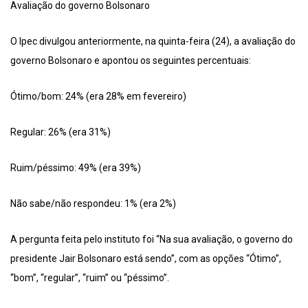
Avaliação do governo Bolsonaro
O Ipec divulgou anteriormente, na quinta-feira (24), a avaliação do
governo Bolsonaro e apontou os seguintes percentuais:
Ótimo/bom: 24% (era 28% em fevereiro)
Regular: 26% (era 31%)
Ruim/péssimo: 49% (era 39%)
Não sabe/não respondeu: 1% (era 2%)
A pergunta feita pelo instituto foi “Na sua avaliação, o governo do
presidente Jair Bolsonaro está sendo”, com as opções “Ótimo”,
“bom”, “regular”, “ruim” ou “péssimo”.