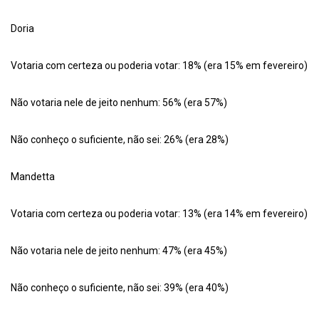
Doria
Votaria com certeza ou poderia votar: 18% (era 15% em fevereiro)
Não votaria nele de jeito nenhum: 56% (era 57%)
Não conheço o suficiente, não sei: 26% (era 28%)
Mandetta
Votaria com certeza ou poderia votar: 13% (era 14% em fevereiro)
Não votaria nele de jeito nenhum: 47% (era 45%)
Não conheço o suficiente, não sei: 39% (era 40%)