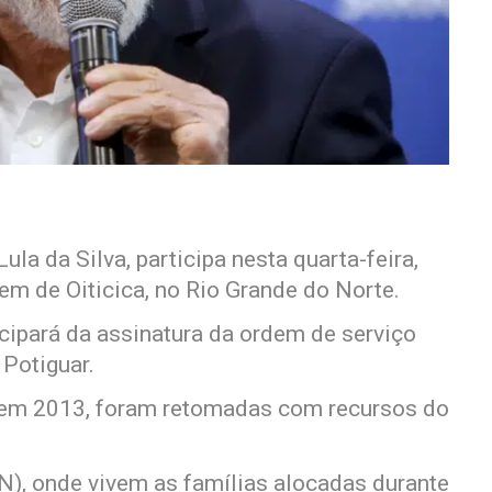
ula da Silva, participa nesta quarta-feira,
em de Oiticica, no Rio Grande do Norte.
cipará da assinatura da ordem de serviço
 Potiguar.
a em 2013, foram retomadas com recursos do
N), onde vivem as famílias alocadas durante