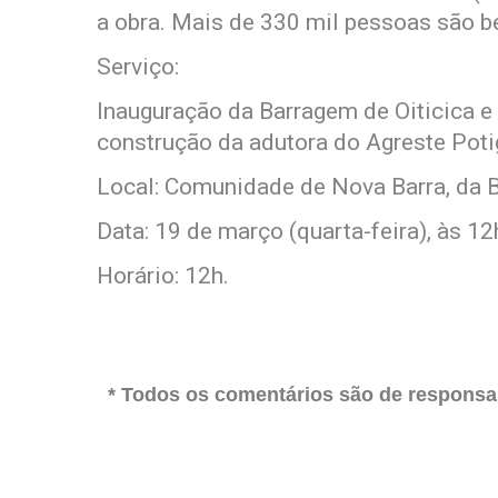
a obra. Mais de 330 mil pessoas são b
Serviço:
Inauguração da Barragem de Oiticica e
construção da adutora do Agreste Poti
Local: Comunidade de Nova Barra, da B
Data: 19 de março (quarta-feira), às 12
Horário: 12h.
* Todos os comentários são de responsab