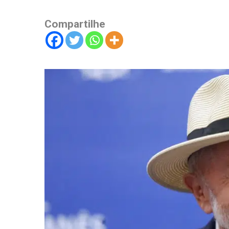
Compartilhe