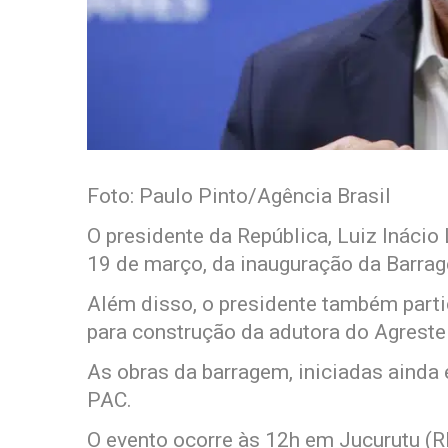
Foto: Paulo Pinto/Agência Brasil
O presidente da República, Luiz Inácio L
19 de março, da inauguração da Barrag
Além disso, o presidente também parti
para construção da adutora do Agreste
As obras da barragem, iniciadas aind
PAC.
O evento ocorre às 12h em Jucurutu (R