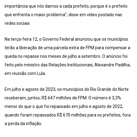
importância que nós damos a cada prefeito, porque é o prefeito
que enfrenta o maior problema”, disse em vídeo postado nas
redes sociais.
Na terça-feira 12, o Governo Federal anunciou que os municípios
terão a liberação de uma parcela extra de FPM para compensar a
queda no repasse nos meses de julho a setembro. O anúncio foi
feito pelo ministro das Relações Institucionais, Alexandre Padilha,
em reunião com Lula.
Em julho e agosto de 2023, os municípios do Rio Grande do Norte
receberam, juntos, R$ 647 milhões de FPM. O número é 3,3%
menor do que o que foi repassado em julho e agosto de 2022,
quando foram repassados R$ 670 milhões para os prefeitos, fora
a perda da inflação.