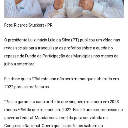
Foto: Ricardo Stuckert / PR
O presidente Luiz Inácio Lula da Silva (PT) publicou um vídeo nas
redes sociais para tranquilizar os prefeitos sobre a queda no
repasse do Fundo de Participação dos Municípios nos meses de
julho a setembro.
Ele disse que o FPM este ano não será menor que o liberado em
2022 para as prefeituras.
“Posso garantir a cada prefeito que ninguém receberá em 2023
menos FPM do que recebeu em 2022. Esse é um compromisso do
governo federal. Mandamos a medida para ser votada no
Congresso Nacional. Quero que os prefeitos saibam da