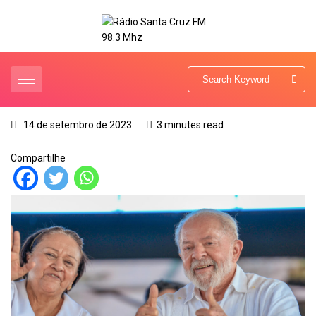
14 de setembro de 2023
3 minutes read
Compartilhe