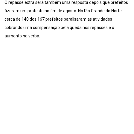
O repasse extra será também uma resposta depois que prefeitos
fizeram um protesto no fim de agosto. No Rio Grande do Norte,
cerca de 140 dos 167 prefeitos paralisaram as atividades
cobrando uma compensação pela queda nos repasses e o
aumento na verba.