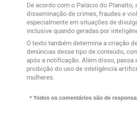
De acordo com o Palácio do Planalto, 
disseminação de crimes, fraudes e viol
especialmente em situações de divulg
inclusive quando geradas por inteligênci
O texto também determina a criação de
denúncias desse tipo de conteúdo, com
após a notificação. Além disso, passa 
proibição do uso de inteligência artifi
mulheres.
* Todos os comentários são de responsab