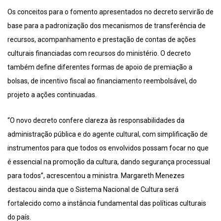
Os conceitos para o fomento apresentados no decreto servirão de
base para a padronização dos mecanismos de transferência de
recursos, acompanhamento e prestação de contas de ações
culturais financiadas com recursos do ministério. O decreto
também define diferentes formas de apoio de premiação a
bolsas, de incentivo fiscal ao financiamento reembolsável, do
projeto a ações continuadas.
“O novo decreto confere clareza às responsabilidades da
administração pública e do agente cultural, com simplificação de
instrumentos para que todos os envolvidos possam focar no que
é essencial na promoção da cultura, dando segurança processual
para todos”, acrescentou a ministra. Margareth Menezes
destacou ainda que o Sistema Nacional de Cultura será
fortalecido como a instância fundamental das políticas culturais
do país.