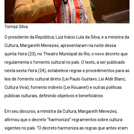
Tomaz Silva
O presidente da República, Luiz Inácio Lula da Silva, e a ministra da
Cultura, Margareth Menezes, apresentaram na noite dessa
quinta-feira (23), no Theatro Municipal do Rio, o novo decreto que
regulamenta o fomento cultural no país. O texto, a ser publicado
nesta sexta-feira (24), estabelece regras e procedimentos para as
leis de fomento cultural direto (Lei Paulo Gustavo, Lei Aldir Blanc,
Cultura Viva), fomento indireto (Lei Rouanet) e outras políticas
públicas culturais, definindo objetivos e beneficiários.
Em seu discurso, a ministra da Cultura, Margareth Menezes,
afirmou que o decreto “harmoniza” regramentos sobre cultura
vigentes no país. “O decreto harmoniza as regras que antes eram