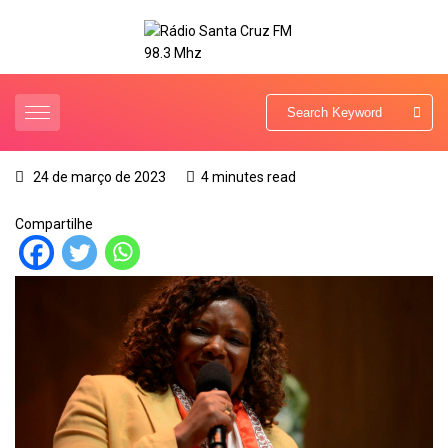
24 de março de 2023
4 minutes read
Compartilhe