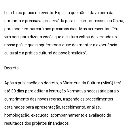
Lula falou pouco no evento. Explicou que não estava bem da
garganta e precisava preservá-la para os compromissos na China,
para onde embarcará nos próximos dias. Mas acrescentou: “Eu
vim aqui para dizer a vocês que a cultura voltou de verdade no
nosso país e que ninguém mais ouse desmontar a experiência
cultural e a prática cultural do povo brasileiro”.
Decreto
Após a publicação do decreto, o Ministério da Cultura (MinC) terá
até 30 dias para editar a Instrução Normativa necessária para o
cumprimento das novas regras, trazendo os procedimentos
detalhados para apresentação, recebimento, análise,
homologação, execução, acompanhamento e avaliação de
resultados dos projetos financiados.