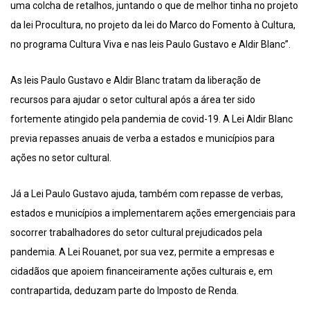
uma colcha de retalhos, juntando o que de melhor tinha no projeto
da lei Procultura, no projeto da lei do Marco do Fomento à Cultura,
no programa Cultura Viva e nas leis Paulo Gustavo e Aldir Blanc”.
As leis Paulo Gustavo e Aldir Blanc tratam da liberação de
recursos para ajudar o setor cultural após a área ter sido
fortemente atingido pela pandemia de covid-19. A Lei Aldir Blanc
previa repasses anuais de verba a estados e municípios para
ações no setor cultural.
Já a Lei Paulo Gustavo ajuda, também com repasse de verbas,
estados e municípios a implementarem ações emergenciais para
socorrer trabalhadores do setor cultural prejudicados pela
pandemia. A Lei Rouanet, por sua vez, permite a empresas e
cidadãos que apoiem financeiramente ações culturais e, em
contrapartida, deduzam parte do Imposto de Renda.