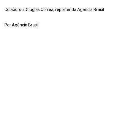
Colaborou Douglas Corrêa, repórter da Agência Brasil
Por Agência Brasil