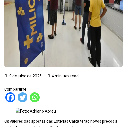
9 de julho de 2025
4 minutes read
Compartilhe
Foto: Adriano Abreu
Os valores das apostas das Loterias Caixa terão novos preços a