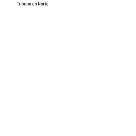
Tribuna do Norte