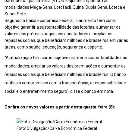
partir desta quarta-feira (9). Os reajustes impactam as
modalidades Mega-Sena, Lotofácil, Quina, Dupla Sena, Loteca e
Super Sete.
Segundo a Caixa Econômica Federal, o aumento tem como
objetivo garantir a sustentabilidade das loterias, aumentar os
valores dos prêmios pagos aos apostadores e ampliar os
repasses sociais que beneficiam milhões de brasileiros em várias
áreas, como saúde, educação, segurança e esporte.
“A atualização tem como objetivo manter a sustentabilidade das
modalidades, ampliar os valores das premiações e aumentar os
repasses sociais que beneficiam milhões de brasileiros. O banco
ratifica o compromisso com a transparência, a responsabilidade
social e o entretenimento seguro”, disse o banco em nota.
Confira os novos valores a partir desta quarta-feira (8):
Foto: Divulgação/Caixa Econômica Federal