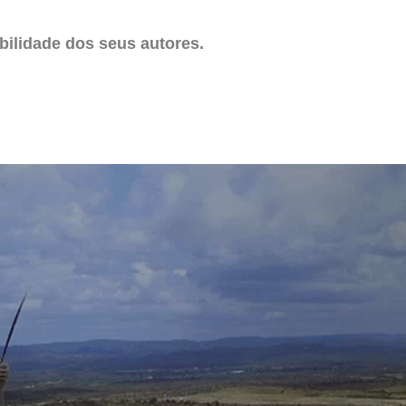
ilidade dos seus autores.