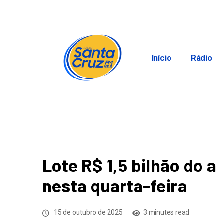
Início
Rádio
Lote R$ 1,5 bilhão do 
nesta quarta-feira
15 de outubro de 2025
3 minutes read