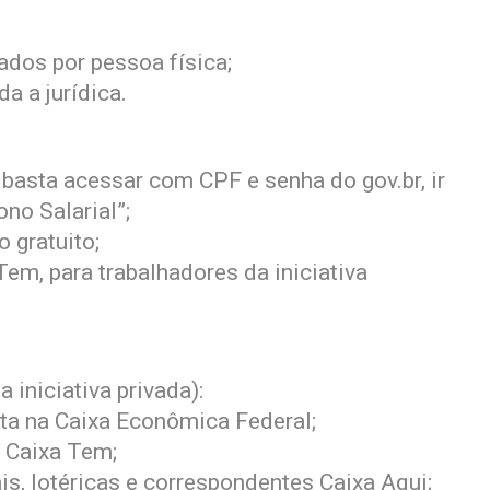
ados por pessoa física;
a a jurídica.
: basta acessar com CPF e senha do gov.br, ir
ono Salarial”;
 gratuito;
Tem, para trabalhadores da iniciativa
 iniciativa privada):
ta na Caixa Econômica Federal;
 Caixa Tem;
, lotéricas e correspondentes Caixa Aqui;