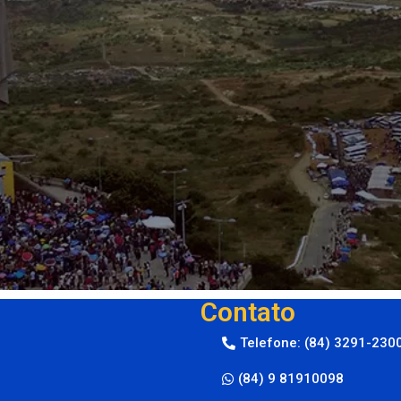
Contato
Telefone: (84) 3291-230
(84) 9 81910098