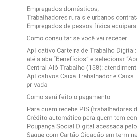
Empregados domésticos;
Trabalhadores rurais e urbanos contrat
Empregados de pessoa física equiparad
Como consultar se você vai receber
Aplicativo Carteira de Trabalho Digital
até a aba “Benefícios” e selecionar “Ab
Central Alô Trabalho (158): atendimento
Aplicativos Caixa Trabalhador e Caixa 
privada.
Como será feito o pagamento
Para quem recebe PIS (trabalhadores da
Crédito automático para quem tem con
Poupança Social Digital acessada pelo
Saque com Cartão Cidadão em terminais