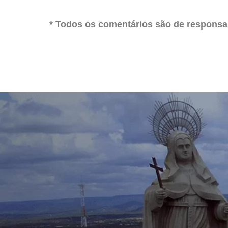
* Todos os comentários são de responsab