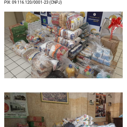
PIX: 09.116.120/0001-23 (CNPJ)