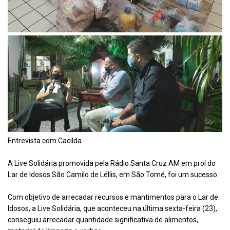
Entrevista com Cacilda
A Live Solidária promovida pela Rádio Santa Cruz AM em prol do
Lar de Idosos São Camilo de Léllis, em São Tomé, foi um sucesso.
Com objetivo de arrecadar recursos e mantimentos para o Lar de
Idosos, a Live Solidária, que aconteceu na última sexta-feira (23),
conseguiu arrecadar quantidade significativa de alimentos,