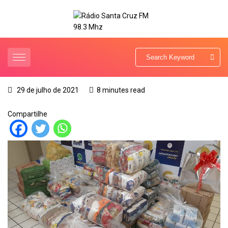
29 de julho de 2021
8 minutes read
Compartilhe