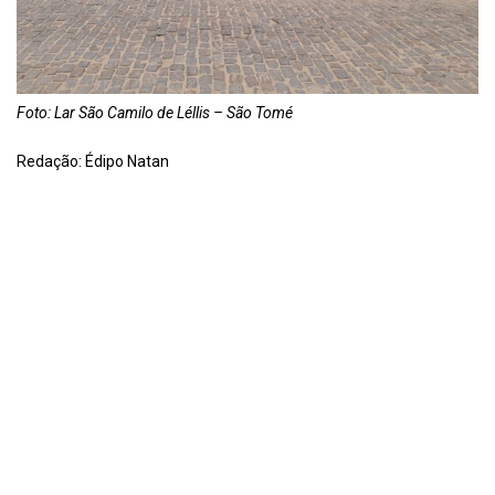
Foto: Lar São Camilo de Léllis – São Tomé
Redação: Édipo Natan