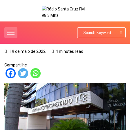
19 de maio de 2022
4 minutes read
Compartilhe