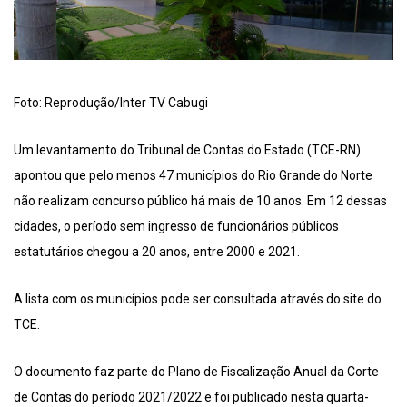
Foto: Reprodução/Inter TV Cabugi
Um levantamento do Tribunal de Contas do Estado (TCE-RN)
apontou que pelo menos 47 municípios do Rio Grande do Norte
não realizam concurso público há mais de 10 anos. Em 12 dessas
cidades, o período sem ingresso de funcionários públicos
estatutários chegou a 20 anos, entre 2000 e 2021.
A lista com os municípios pode ser consultada através do site do
TCE.
O documento faz parte do Plano de Fiscalização Anual da Corte
de Contas do período 2021/2022 e foi publicado nesta quarta-