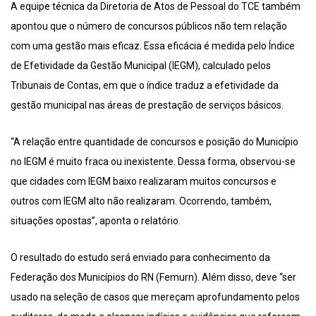
A equipe técnica da Diretoria de Atos de Pessoal do TCE também
apontou que o número de concursos públicos não tem relação
com uma gestão mais eficaz. Essa eficácia é medida pelo Índice
de Efetividade da Gestão Municipal (IEGM), calculado pelos
Tribunais de Contas, em que o índice traduz a efetividade da
gestão municipal nas áreas de prestação de serviços básicos.
“A relação entre quantidade de concursos e posição do Município
no IEGM é muito fraca ou inexistente. Dessa forma, observou-se
que cidades com IEGM baixo realizaram muitos concursos e
outros com IEGM alto não realizaram. Ocorrendo, também,
situações opostas”, aponta o relatório.
O resultado do estudo será enviado para conhecimento da
Federação dos Municípios do RN (Femurn). Além disso, deve “ser
usado na seleção de casos que mereçam aprofundamento pelos