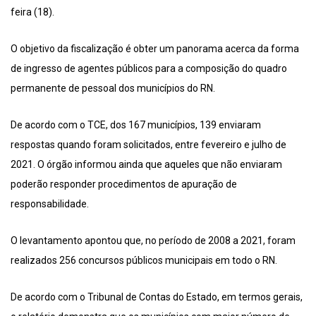
feira (18).
O objetivo da fiscalização é obter um panorama acerca da forma
de ingresso de agentes públicos para a composição do quadro
permanente de pessoal dos municípios do RN.
De acordo com o TCE, dos 167 municípios, 139 enviaram
respostas quando foram solicitados, entre fevereiro e julho de
2021. O órgão informou ainda que aqueles que não enviaram
poderão responder procedimentos de apuração de
responsabilidade.
O levantamento apontou que, no período de 2008 a 2021, foram
realizados 256 concursos públicos municipais em todo o RN.
De acordo com o Tribunal de Contas do Estado, em termos gerais,