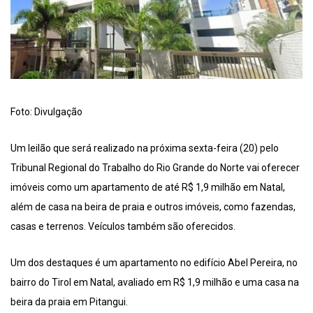
Foto: Divulgação
Um leilão que será realizado na próxima sexta-feira (20) pelo
Tribunal Regional do Trabalho do Rio Grande do Norte vai oferecer
imóveis como um apartamento de até R$ 1,9 milhão em Natal,
além de casa na beira de praia e outros imóveis, como fazendas,
casas e terrenos. Veículos também são oferecidos.
Um dos destaques é um apartamento no edifício Abel Pereira, no
bairro do Tirol em Natal, avaliado em R$ 1,9 milhão e uma casa na
beira da praia em Pitangui.