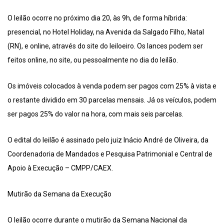
O leilão ocorre no próximo dia 20, às 9h, de forma híbrida:
presencial, no Hotel Holiday, na Avenida da Salgado Filho, Natal
(RN), e online, através do site do leiloeiro. Os lances podem ser
feitos online, no site, ou pessoalmente no dia do leilão.
Os imóveis colocados à venda podem ser pagos com 25% à vista e
o restante dividido em 30 parcelas mensais. Já os veículos, podem
ser pagos 25% do valor na hora, com mais seis parcelas.
O edital do leilão é assinado pelo juiz Inácio André de Oliveira, da
Coordenadoria de Mandados e Pesquisa Patrimonial e Central de
Apoio à Execução – CMPP/CAEX.
Mutirão da Semana da Execução
O leilão ocorre durante o mutirão da Semana Nacional da