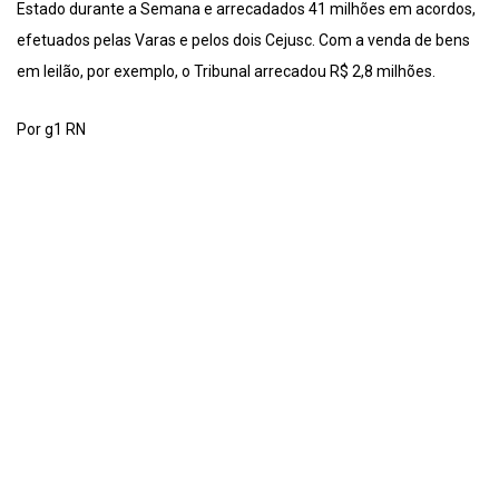
Estado durante a Semana e arrecadados 41 milhões em acordos,
efetuados pelas Varas e pelos dois Cejusc. Com a venda de bens
em leilão, por exemplo, o Tribunal arrecadou R$ 2,8 milhões.
Por g1 RN