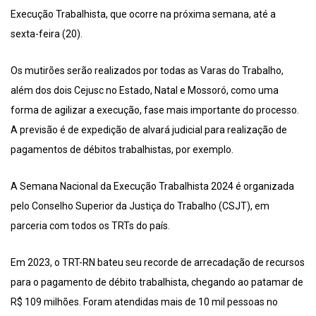
Execução Trabalhista, que ocorre na próxima semana, até a
sexta-feira (20).
Os mutirões serão realizados por todas as Varas do Trabalho,
além dos dois Cejusc no Estado, Natal e Mossoró, como uma
forma de agilizar a execução, fase mais importante do processo.
A previsão é de expedição de alvará judicial para realização de
pagamentos de débitos trabalhistas, por exemplo.
A Semana Nacional da Execução Trabalhista 2024 é organizada
pelo Conselho Superior da Justiça do Trabalho (CSJT), em
parceria com todos os TRTs do país.
Em 2023, o TRT-RN bateu seu recorde de arrecadação de recursos
para o pagamento de débito trabalhista, chegando ao patamar de
R$ 109 milhões. Foram atendidas mais de 10 mil pessoas no