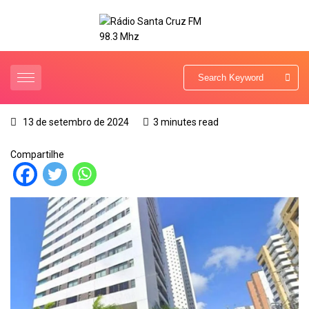
13 de setembro de 2024
3 minutes read
Compartilhe