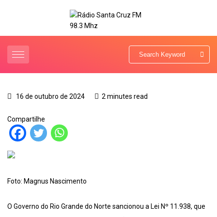
16 de outubro de 2024
2 minutes read
Compartilhe
Foto: Magnus Nascimento
O Governo do Rio Grande do Norte sancionou a Lei Nº 11.938, que