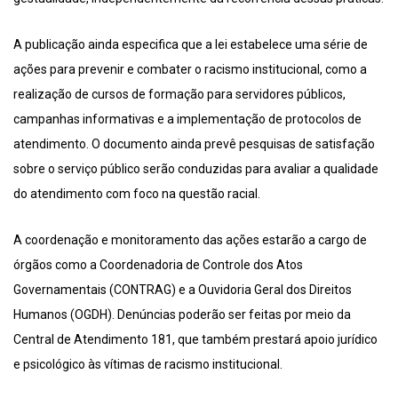
A publicação ainda especifica que a lei estabelece uma série de
ações para prevenir e combater o racismo institucional, como a
realização de cursos de formação para servidores públicos,
campanhas informativas e a implementação de protocolos de
atendimento. O documento ainda prevê pesquisas de satisfação
sobre o serviço público serão conduzidas para avaliar a qualidade
do atendimento com foco na questão racial.
A coordenação e monitoramento das ações estarão a cargo de
órgãos como a Coordenadoria de Controle dos Atos
Governamentais (CONTRAG) e a Ouvidoria Geral dos Direitos
Humanos (OGDH). Denúncias poderão ser feitas por meio da
Central de Atendimento 181, que também prestará apoio jurídico
e psicológico às vítimas de racismo institucional.