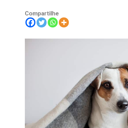
Compartilhe