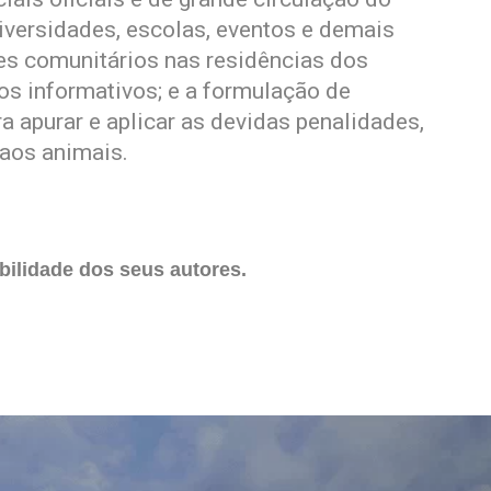
iversidades, escolas, eventos e demais
tes comunitários nas residências dos
os informativos; e a formulação de
 apurar e aplicar as devidas penalidades,
aos animais.
ilidade dos seus autores.