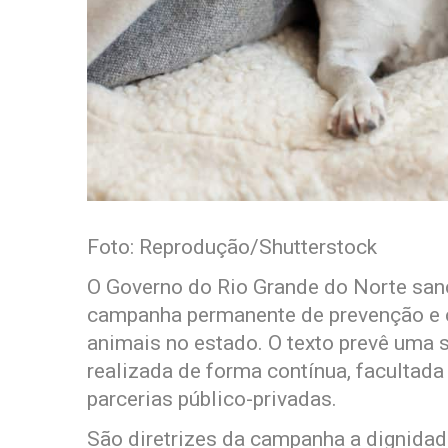
Foto: Reprodução/Shutterstock
O Governo do Rio Grande do Norte sanci
campanha permanente de prevenção e c
animais no estado. O texto prevê uma s
realizada de forma contínua, facultada
parcerias público-privadas.
São diretrizes da campanha a dignidad