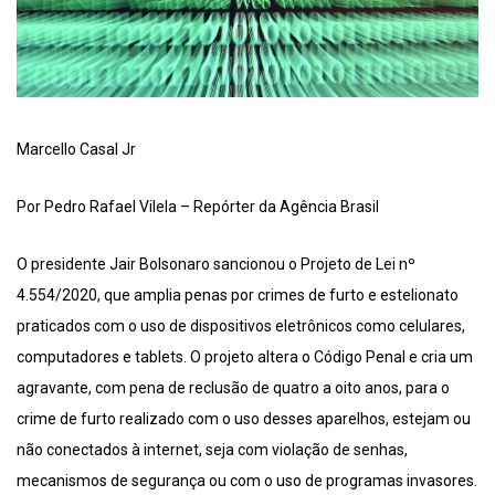
Marcello Casal Jr
Por Pedro Rafael Vilela – Repórter da Agência Brasil
O presidente Jair Bolsonaro sancionou o Projeto de Lei nº
4.554/2020, que amplia penas por crimes de furto e estelionato
praticados com o uso de dispositivos eletrônicos como celulares,
computadores e tablets. O projeto altera o Código Penal e cria um
agravante, com pena de reclusão de quatro a oito anos, para o
crime de furto realizado com o uso desses aparelhos, estejam ou
não conectados à internet, seja com violação de senhas,
mecanismos de segurança ou com o uso de programas invasores.