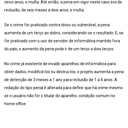
cinco anos, e multa. Até então, a pena em vigor neste caso era de
reclusão, de seis meses a dois anos, e multa.
Se o crime for praticado contra idoso ou vulnerável, a pena
aumenta de um terço ao dobro, considerando-se o resultado. E, se
for praticado com o uso de servidor de informática mantido fora
do país, o aumento da pena pode ir de um terço a dois terços.
No crime já existente de invadir aparelhos de informática para
obter dados, modificá-los ou destrui-los, o projeto aumenta a pena
de detenção de 3 meses a 1 ano para reclusão de 1 a 4 anos. A
redação do tipo penal é alterada para definir que há crime mesmo
se o usuário não for o titular do aparelho, condição comum no
home office.