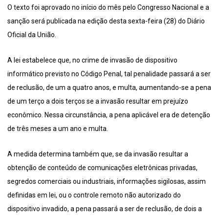
O texto foi aprovado no início do mês pelo Congresso Nacional e a
sanção será publicada na edição desta sexta-feira (28) do Diário
Oficial da União.
A lei estabelece que, no crime de invasão de dispositivo
informático previsto no Código Penal, tal penalidade passará a ser
de reclusão, de um a quatro anos, e multa, aumentando-se a pena
de um terço a dois terços se a invasão resultar em prejuízo
econômico. Nessa circunstância, a pena aplicável era de detenção
de três meses a um ano e multa.
A medida determina também que, se da invasão resultar a
obtenção de conteúdo de comunicações eletrônicas privadas,
segredos comerciais ou industriais, informações sigilosas, assim
definidas em lei, ou o controle remoto não autorizado do
dispositivo invadido, a pena passará a ser de reclusão, de dois a