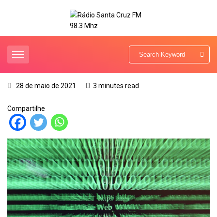
28 de maio de 2021
3 minutes read
Compartilhe