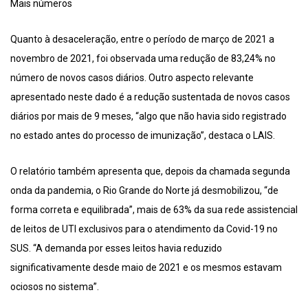
Mais números
Quanto à desaceleração, entre o período de março de 2021 a
novembro de 2021, foi observada uma redução de 83,24% no
número de novos casos diários. Outro aspecto relevante
apresentado neste dado é a redução sustentada de novos casos
diários por mais de 9 meses, “algo que não havia sido registrado
no estado antes do processo de imunização”, destaca o LAIS.
O relatório também apresenta que, depois da chamada segunda
onda da pandemia, o Rio Grande do Norte já desmobilizou, “de
forma correta e equilibrada”, mais de 63% da sua rede assistencial
de leitos de UTI exclusivos para o atendimento da Covid-19 no
SUS. “A demanda por esses leitos havia reduzido
significativamente desde maio de 2021 e os mesmos estavam
ociosos no sistema”.