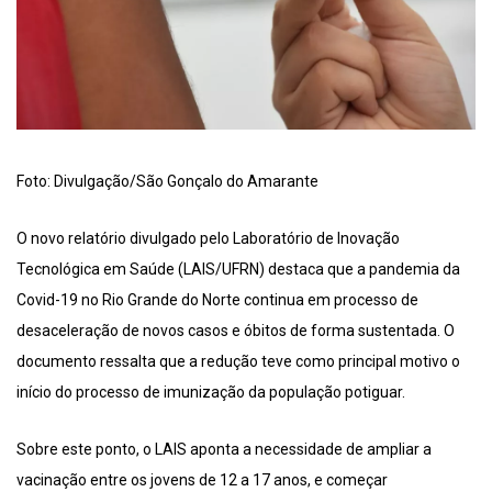
Foto: Divulgação/São Gonçalo do Amarante
O novo relatório divulgado pelo Laboratório de Inovação
Tecnológica em Saúde (LAIS/UFRN) destaca que a pandemia da
Covid-19 no Rio Grande do Norte continua em processo de
desaceleração de novos casos e óbitos de forma sustentada. O
documento ressalta que a redução teve como principal motivo o
início do processo de imunização da população potiguar.
Sobre este ponto, o LAIS aponta a necessidade de ampliar a
vacinação entre os jovens de 12 a 17 anos, e começar