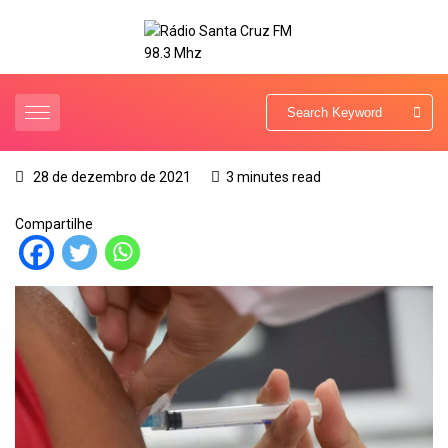
28 de dezembro de 2021
3 minutes read
Compartilhe