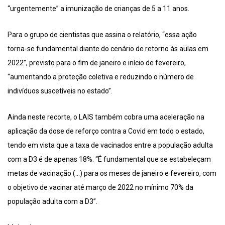
“urgentemente” a imunização de crianças de 5 a 11 anos.
Para o grupo de cientistas que assina o relatório, “essa ação
torna-se fundamental diante do cenário de retorno às aulas em
2022”, previsto para o fim de janeiro e início de fevereiro,
“aumentando a proteção coletiva e reduzindo o número de
indivíduos suscetíveis no estado”.
Ainda neste recorte, o LAIS também cobra uma aceleração na
aplicação da dose de reforço contra a Covid em todo o estado,
tendo em vista que a taxa de vacinados entre a população adulta
com a D3 é de apenas 18%. “É fundamental que se estabeleçam
metas de vacinação (…) para os meses de janeiro e fevereiro, com
o objetivo de vacinar até março de 2022 no mínimo 70% da
população adulta com a D3”.