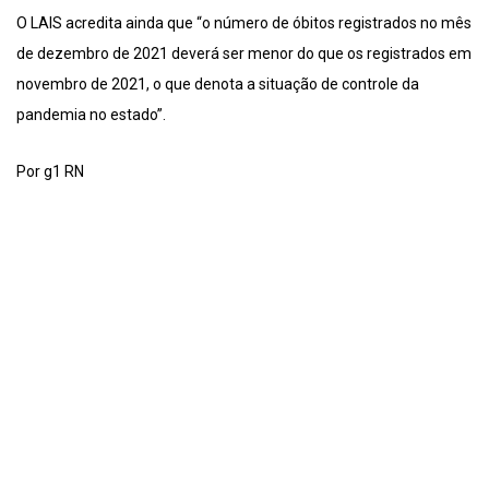
O LAIS acredita ainda que “o número de óbitos registrados no mês
de dezembro de 2021 deverá ser menor do que os registrados em
novembro de 2021, o que denota a situação de controle da
pandemia no estado”.
Por g1 RN