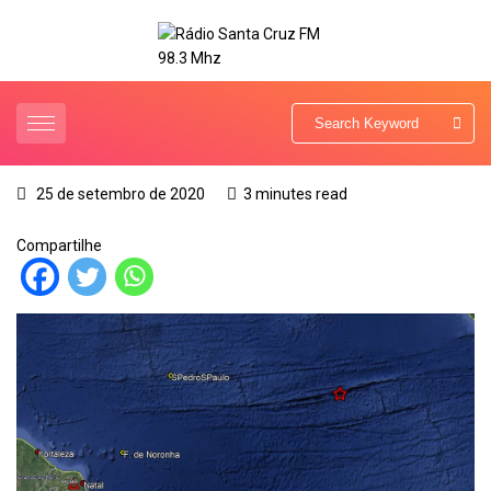
25 de setembro de 2020
3 minutes read
Compartilhe