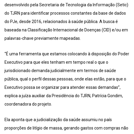
desenvolvido pela Secretaria de Tecnologia da Informação (Setic)
do TJRN para identificar processos constantes da base de dados
do PJe, desde 2016, relacionados à saúde pública. A busca é
baseada na Classificação Internacional de Doenças (CID) e/ou em
palavras-chave previamente mapeadas.
“É uma ferramenta que estamos colocando à disposição do Poder
Executivo para que eles tenham em tempo real o que o
jurisdicionado demanda judicialmente em termos de saúde
pública, qual o perfil dessas pessoas, onde elas estão, para que o
Executivo possa se organizar para atender essas demandas”,
explica a juíza auxiliar da Presidência do TJRN, Patrícia Gondim,
coordenadora do projeto.
Ela aponta que a judicialização da saúde assumiu no país
proporções de litígio de massa, gerando gastos com compras não