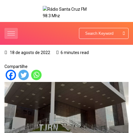
18 de agosto de 2022
6 minutes read
Compartilhe