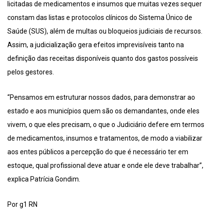
licitadas de medicamentos e insumos que muitas vezes sequer
constam das listas e protocolos clínicos do Sistema Único de
Saúde (SUS), além de multas ou bloqueios judiciais de recursos.
Assim, a judicialização gera efeitos imprevisíveis tanto na
definição das receitas disponíveis quanto dos gastos possíveis
pelos gestores.
“Pensamos em estruturar nossos dados, para demonstrar ao
estado e aos municípios quem são os demandantes, onde eles
vivem, o que eles precisam, o que o Judiciário defere em termos
de medicamentos, insumos e tratamentos, de modo a viabilizar
aos entes públicos a percepção do que é necessário ter em
estoque, qual profissional deve atuar e onde ele deve trabalhar”,
explica Patrícia Gondim.
Por g1 RN