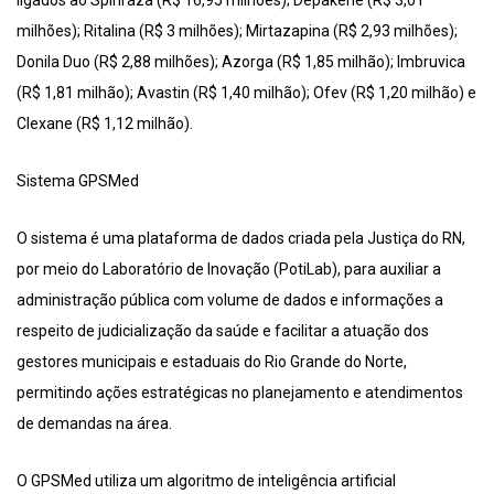
milhões); Ritalina (R$ 3 milhões); Mirtazapina (R$ 2,93 milhões);
Donila Duo (R$ 2,88 milhões); Azorga (R$ 1,85 milhão); Imbruvica
(R$ 1,81 milhão); Avastin (R$ 1,40 milhão); Ofev (R$ 1,20 milhão) e
Clexane (R$ 1,12 milhão).
Sistema GPSMed
O sistema é uma plataforma de dados criada pela Justiça do RN,
por meio do Laboratório de Inovação (PotiLab), para auxiliar a
administração pública com volume de dados e informações a
respeito de judicialização da saúde e facilitar a atuação dos
gestores municipais e estaduais do Rio Grande do Norte,
permitindo ações estratégicas no planejamento e atendimentos
de demandas na área.
O GPSMed utiliza um algoritmo de inteligência artificial