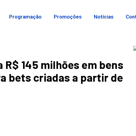
Programação
Promoções
Notícias
Con
a R$ 145 milhões em bens
 bets criadas a partir de