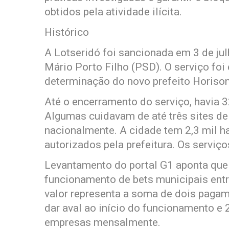
obtidos pela atividade ilícita.
Histórico
A Lotseridó foi sancionada em 3 de jul
Mário Porto Filho (PSD). O serviço foi
determinação do novo prefeito Horison
Até o encerramento do serviço, havia 3
Algumas cuidavam de até três sites de
nacionalmente. A cidade tem 2,3 mil ha
autorizados pela prefeitura. Os serviç
Levantamento do portal G1 aponta que
funcionamento de bets municipais ent
valor representa a soma de dois pagam
dar aval ao início do funcionamento e 2
empresas mensalmente.