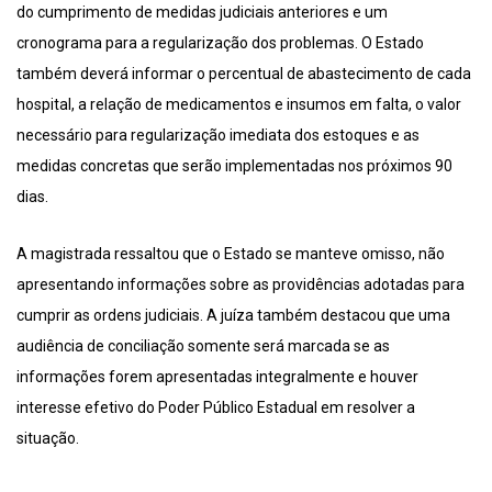
do cumprimento de medidas judiciais anteriores e um
cronograma para a regularização dos problemas. O Estado
também deverá informar o percentual de abastecimento de cada
hospital, a relação de medicamentos e insumos em falta, o valor
necessário para regularização imediata dos estoques e as
medidas concretas que serão implementadas nos próximos 90
dias.
A magistrada ressaltou que o Estado se manteve omisso, não
apresentando informações sobre as providências adotadas para
cumprir as ordens judiciais. A juíza também destacou que uma
audiência de conciliação somente será marcada se as
informações forem apresentadas integralmente e houver
interesse efetivo do Poder Público Estadual em resolver a
situação.