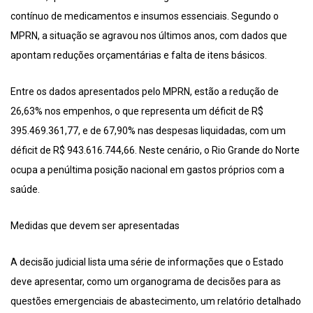
contínuo de medicamentos e insumos essenciais. Segundo o
MPRN, a situação se agravou nos últimos anos, com dados que
apontam reduções orçamentárias e falta de itens básicos.
Entre os dados apresentados pelo MPRN, estão a redução de
26,63% nos empenhos, o que representa um déficit de R$
395.469.361,77, e de 67,90% nas despesas liquidadas, com um
déficit de R$ 943.616.744,66. Neste cenário, o Rio Grande do Norte
ocupa a penúltima posição nacional em gastos próprios com a
saúde.
Medidas que devem ser apresentadas
A decisão judicial lista uma série de informações que o Estado
deve apresentar, como um organograma de decisões para as
questões emergenciais de abastecimento, um relatório detalhado