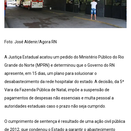
Foto: José Aldenir/Agora RN
A Justiça Estadual acatou um pedido do Ministério Público do Rio
Grande do Norte (MPRN) e determinou que o Governo do RN
apresente, em 15 dias, um plano para solucionar o
desabastecimento da rede hospitalar do estado. A decisão, da 5ª
Vara da Fazenda Pública de Natal, impõe a suspensão de
pagamentos de despesas não essenciais e multa pessoal a
autoridades estaduais caso o prazo não seja cumprido.
O cumprimento de sentença é resultado de uma ação civil pública
de 2012, que condenou o Estado a garantir o abastecimento