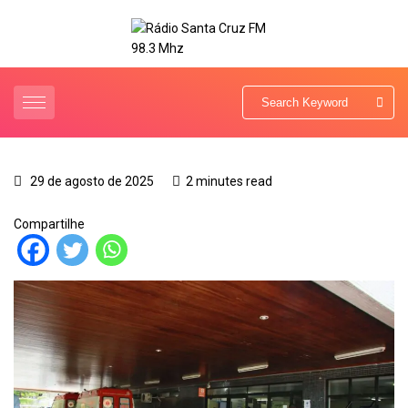
29 de agosto de 2025
2 minutes read
Compartilhe