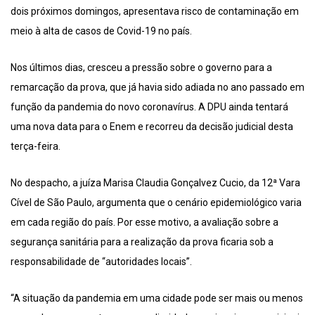
dois próximos domingos, apresentava risco de contaminação em
meio à alta de casos de Covid-19 no país.
Nos últimos dias, cresceu a pressão sobre o governo para a
remarcação da prova, que já havia sido adiada no ano passado em
função da pandemia do novo coronavírus. A DPU ainda tentará
uma nova data para o Enem e recorreu da decisão judicial desta
terça-feira.
No despacho, a juíza Marisa Claudia Gonçalvez Cucio, da 12ª Vara
Cível de São Paulo, argumenta que o cenário epidemiológico varia
em cada região do país. Por esse motivo, a avaliação sobre a
segurança sanitária para a realização da prova ficaria sob a
responsabilidade de “autoridades locais”.
“A situação da pandemia em uma cidade pode ser mais ou menos