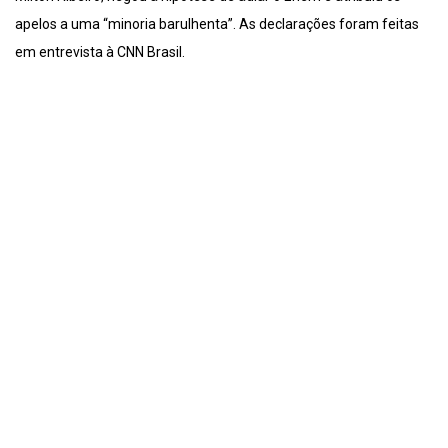
apelos a uma “minoria barulhenta”. As declarações foram feitas
em entrevista à CNN Brasil.