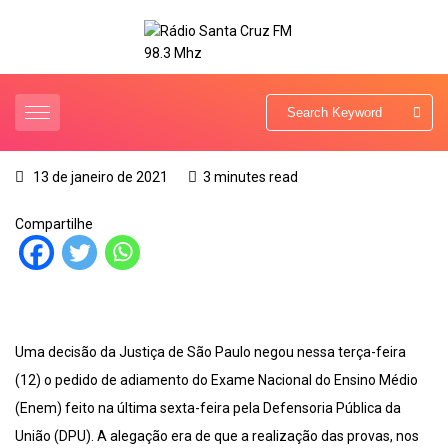
13 de janeiro de 2021
3 minutes read
Compartilhe
Uma decisão da Justiça de São Paulo negou nessa terça-feira
(12) o pedido de adiamento do Exame Nacional do Ensino Médio
(Enem) feito na última sexta-feira pela Defensoria Pública da
União (DPU). A alegação era de que a realização das provas, nos