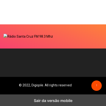
© 2022, Digiqole. All rights reserved
↑
Sair da versão mobile