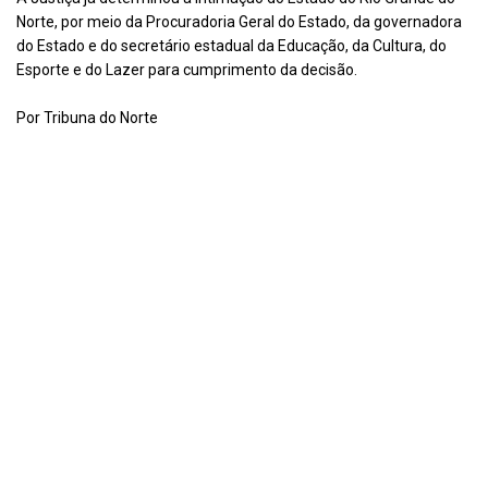
Norte, por meio da Procuradoria Geral do Estado, da governadora
do Estado e do secretário estadual da Educação, da Cultura, do
Esporte e do Lazer para cumprimento da decisão.
Por Tribuna do Norte