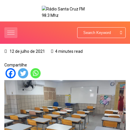
12 de julho de 2021
4 minutes read
Compartilhe