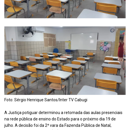
Foto: Sérgio Henrique Santos/Inter TV Cabugi
A Justiça potiguar determinou a retomada das aulas presenciais
na rede pública de ensino do Estado para o próximo dia 19 de
julho. A decisão foi da 2ª vara da Fazenda Pública de Natal,