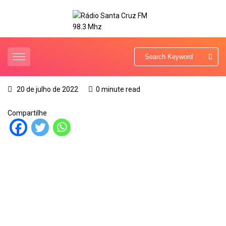
20 de julho de 2022
0 minute read
Compartilhe