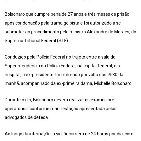
Bolsonaro que cumpre pena de 27 anos e três meses de prisão
após condenação pela trama golpista e foi autorizado a se
submeter ao procedimento pelo ministro Alexandre de Moraes, do
Supremo Tribunal Federal (STF).
Conduzido pela Polícia Federal no trajeto entre a sala da
Superintendência da Polícia Federal, na capital federal, e o
hospital, o ex-presidente foi internado por volta das 9h30 da
manhã, acompanhado da ex-primeira dama, Michelle Bolsonaro.
Durante o dia, Bolsonaro deverá realizar os exames pré-
operatórios, conforme manifestação apresentada pelos
advogados de defesa.
Ao longo da internação, a vigilância será de 24 horas por dia, com