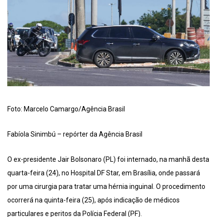
Foto: Marcelo Camargo/Agência Brasil
Fabíola Sinimbú – repórter da Agência Brasil
O ex-presidente Jair Bolsonaro (PL) foi internado, na manhã desta
quarta-feira (24), no Hospital DF Star, em Brasília, onde passará
por uma cirurgia para tratar uma hérnia inguinal. O procedimento
ocorrerá na quinta-feira (25), após indicação de médicos
particulares e peritos da Polícia Federal (PF).