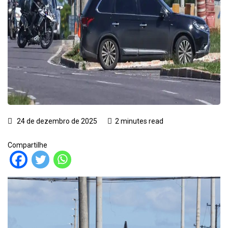
24 de dezembro de 2025
2 minutes read
Compartilhe