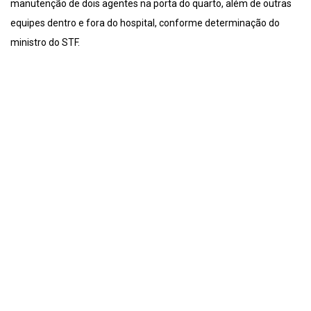
manutenção de dois agentes na porta do quarto, além de outras
equipes dentro e fora do hospital, conforme determinação do
ministro do STF.