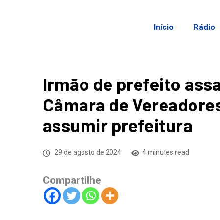
Início
Rádio
Irmão de prefeito ass
Câmara de Vereadores
assumir prefeitura
29 de agosto de 2024
4 minutes read
Compartilhe