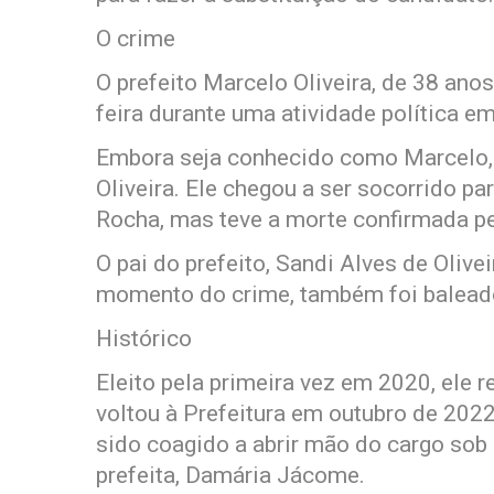
O crime
O prefeito Marcelo Oliveira, de 38 anos
feira durante uma atividade política em
Embora seja conhecido como Marcelo, 
Oliveira. Ele chegou a ser socorrido p
Rocha, mas teve a morte confirmada pel
O pai do prefeito, Sandi Alves de Olive
momento do crime, também foi balead
Histórico
Eleito pela primeira vez em 2020, ele
voltou à Prefeitura em outubro de 2022
sido coagido a abrir mão do cargo sob
prefeita, Damária Jácome.