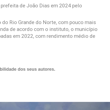
prefeita de João Dias em 2024 pelo
io do Rio Grande do Norte, com pouco mais
inda de acordo com o instituto, o município
padas em 2022, com rendimento médio de
ilidade dos seus autores.