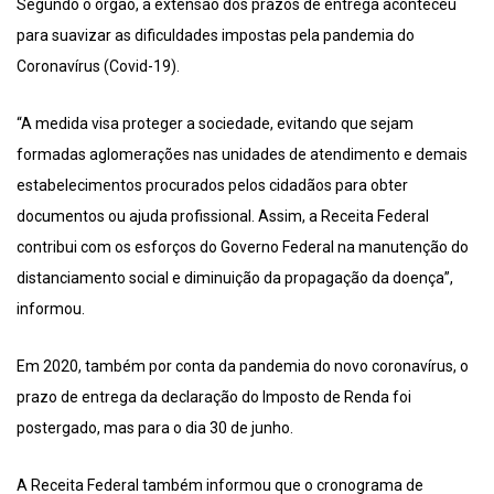
Segundo o órgão, a extensão dos prazos de entrega aconteceu
para suavizar as dificuldades impostas pela pandemia do
Coronavírus (Covid-19).
“A medida visa proteger a sociedade, evitando que sejam
formadas aglomerações nas unidades de atendimento e demais
estabelecimentos procurados pelos cidadãos para obter
documentos ou ajuda profissional. Assim, a Receita Federal
contribui com os esforços do Governo Federal na manutenção do
distanciamento social e diminuição da propagação da doença”,
informou.
Em 2020, também por conta da pandemia do novo coronavírus, o
prazo de entrega da declaração do Imposto de Renda foi
postergado, mas para o dia 30 de junho.
A Receita Federal também informou que o cronograma de