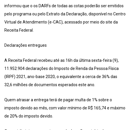
informou que o os DARFs de todas as cotas poderão ser emitidos
pelo programa ou pelo Extrato da Declaração, disponível no Centro
Virtual de Atendimento (e-CAC), acessado por meio do site da
Receita Federal.
Declarações entregues
A Receita Federal recebeu até as 16h da última sexta-feira (9),
11.952.904 declarações do Imposto de Renda da Pessoa Física
(IRPF) 2021, ano-base 2020, o equivalente a cerca de 36% das
32,6 milhões de documentos esperados este ano.
Quem atrasar a entrega terá de pagar multa de 1% sobre o
imposto devido ao mês, com valor mínimo de R$ 165,74 e máximo
de 20% do imposto devido.