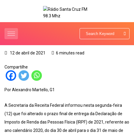
12 de abril de 2021
6 minutes read
Compartilhe
Por Alexandro Martello, G1
A Secretaria da Receita Federal informou nesta segunda-feira
(12) que foi alterado o prazo final de entrega da Declaração de
Imposto de Renda das Pessoas Física (IRPF) de 2021, referente ao
ano calendário 2020, do dia 30 de abril para o dia 31 de maio de