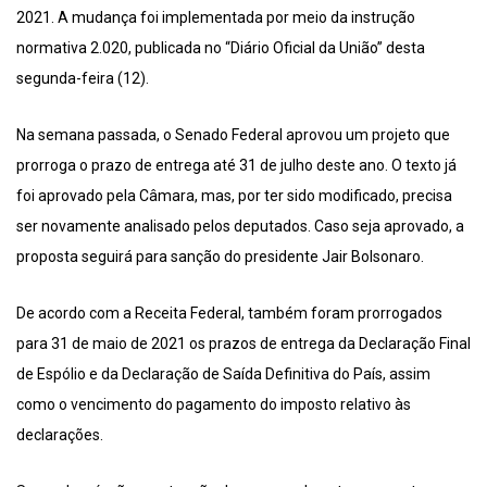
2021. A mudança foi implementada por meio da instrução
normativa 2.020, publicada no “Diário Oficial da União” desta
segunda-feira (12).
Na semana passada, o Senado Federal aprovou um projeto que
prorroga o prazo de entrega até 31 de julho deste ano. O texto já
foi aprovado pela Câmara, mas, por ter sido modificado, precisa
ser novamente analisado pelos deputados. Caso seja aprovado, a
proposta seguirá para sanção do presidente Jair Bolsonaro.
De acordo com a Receita Federal, também foram prorrogados
para 31 de maio de 2021 os prazos de entrega da Declaração Final
de Espólio e da Declaração de Saída Definitiva do País, assim
como o vencimento do pagamento do imposto relativo às
declarações.