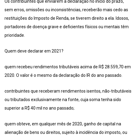
Os contribuintes que enviarem a declaração no início do prazo,
sem erros, omissões ou inconsistências, receberão mais cedo as
restituições do Imposto de Renda, se tiverem direito a ela. Idosos,
portadores de doença grave e deficientes físicos ou mentais têm
prioridade.
Quem deve declarar em 2021?
quem recebeu rendimentos tributáveis acima de R$ 28.559,70 em
2020. O valor é o mesmo da declaração do IR do ano passado.
contribuintes que receberam rendimentos isentos, não-tributáveis
ou tributados exclusivamente na fonte, cuja soma tenha sido
superior a R$ 40 mil no ano passado;
quem obteve, em qualquer mês de 2020, ganho de capital na
alienação de bens ou direitos, sujeito à incidência do imposto, ou