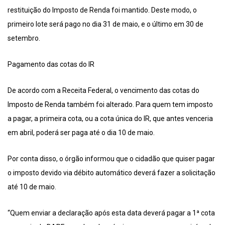
restituição do Imposto de Renda foi mantido. Deste modo, o
primeiro lote será pago no dia 31 de maio, e o último em 30 de
setembro.
Pagamento das cotas do IR
De acordo com a Receita Federal, o vencimento das cotas do
Imposto de Renda também foi alterado. Para quem tem imposto
a pagar, a primeira cota, ou a cota única do IR, que antes venceria
em abril, poderá ser paga até o dia 10 de maio.
Por conta disso, o órgão informou que o cidadão que quiser pagar
o imposto devido via débito automático deverá fazer a solicitação
até 10 de maio.
“Quem enviar a declaração após esta data deverá pagar a 1ª cota