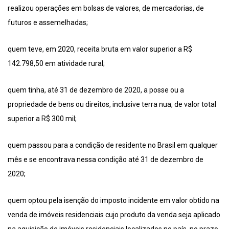
realizou operações em bolsas de valores, de mercadorias, de
futuros e assemelhadas;
quem teve, em 2020, receita bruta em valor superior a R$
142.798,50 em atividade rural;
quem tinha, até 31 de dezembro de 2020, a posse ou a
propriedade de bens ou direitos, inclusive terra nua, de valor total
superior a R$ 300 mil;
quem passou para a condição de residente no Brasil em qualquer
mês e se encontrava nessa condição até 31 de dezembro de
2020;
quem optou pela isenção do imposto incidente em valor obtido na
venda de imóveis residenciais cujo produto da venda seja aplicado