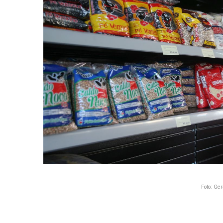
Foto: Ge