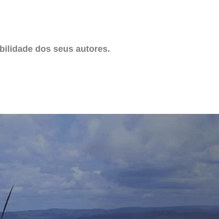
ilidade dos seus autores.