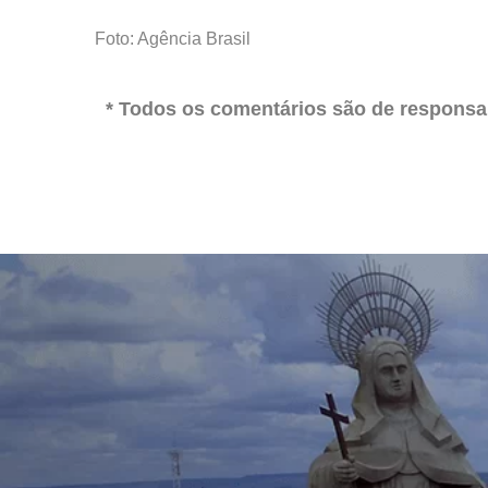
Foto: Agência Brasil
* Todos os comentários são de responsab