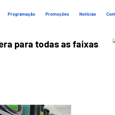
Programação
Promoções
Notícias
Con
era para todas as faixas