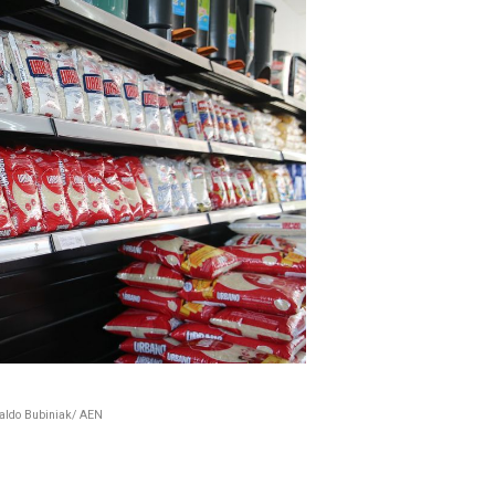
raldo Bubiniak/ AEN