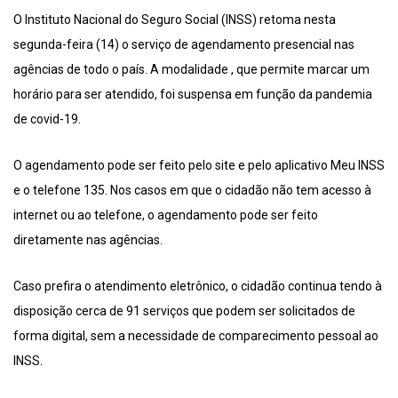
O Instituto Nacional do Seguro Social (INSS) retoma nesta
segunda-feira (14) o serviço de agendamento presencial nas
agências de todo o país. A modalidade , que permite marcar um
horário para ser atendido, foi suspensa em função da pandemia
de covid-19.
O agendamento pode ser feito pelo site e pelo aplicativo Meu INSS
e o telefone 135. Nos casos em que o cidadão não tem acesso à
internet ou ao telefone, o agendamento pode ser feito
diretamente nas agências.
Caso prefira o atendimento eletrônico, o cidadão continua tendo à
disposição cerca de 91 serviços que podem ser solicitados de
forma digital, sem a necessidade de comparecimento pessoal ao
INSS.