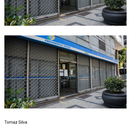
Tomaz Silva