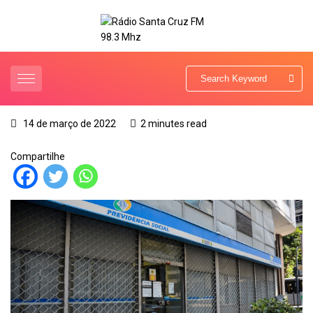
14 de março de 2022
2 minutes read
Compartilhe