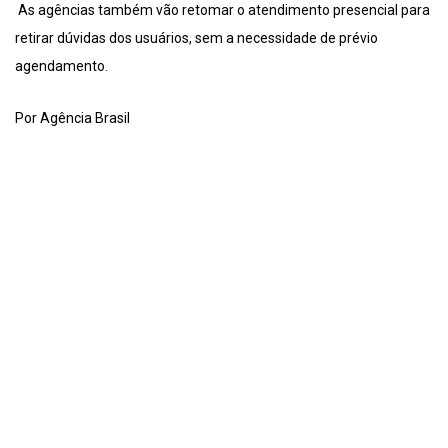
As agências também vão retomar o atendimento presencial para
retirar dúvidas dos usuários, sem a necessidade de prévio
agendamento.
Por Agência Brasil